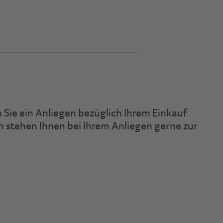
 Sie ein Anliegen bezüglich Ihrem Einkauf
 stehen Ihnen bei Ihrem Anliegen gerne zur