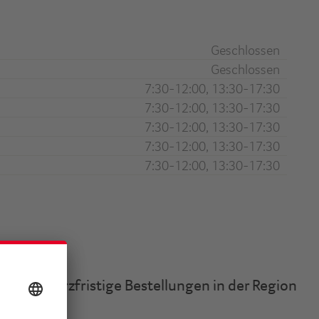
Geschlossen
Geschlossen
7:30-12:00, 13:30-17:30
7:30-12:00, 13:30-17:30
7:30-12:00, 13:30-17:30
7:30-12:00, 13:30-17:30
7:30-12:00, 13:30-17:30
rn für kurzfristige Bestellungen in der Region