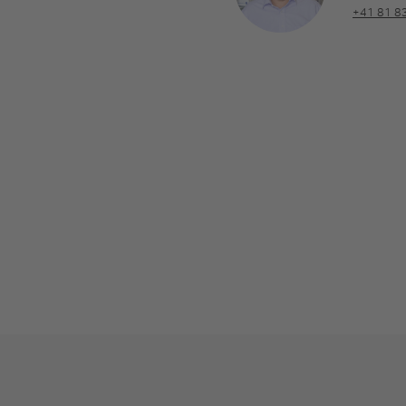
+41 81 8