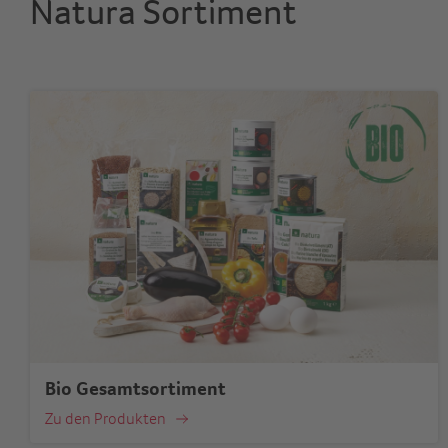
Natura Sortiment
Bio Gesamtsortiment
Zu den Produkten