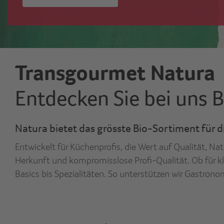
Transgourmet Natura
Entdecken Sie bei uns B
Natura bietet das grösste Bio-Sortiment für d
Entwickelt für Küchenprofis, die Wert auf Qualität, 
Herkunft und kompromisslose Profi-Qualität. Ob für k
Basics bis Spezialitäten. So unterstützen wir Gastron