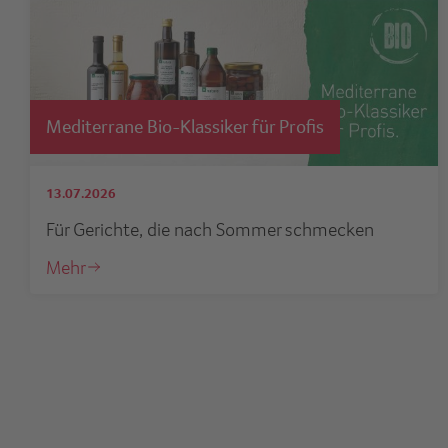
Mediterrane Bio-Klassiker für Profis
13.07.2026
Für Gerichte, die nach Sommer schmecken
Mehr