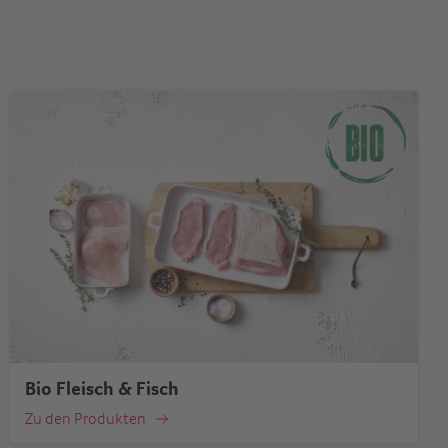
Bio Fleisch & Fisch
Zu den Produkten