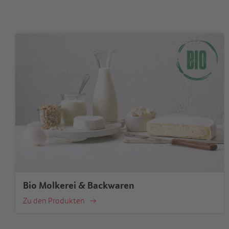
Bio Molkerei & Backwaren
Zu den Produkten