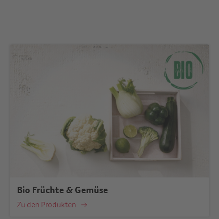
Bio Früchte & Gemüse
Zu den Produkten