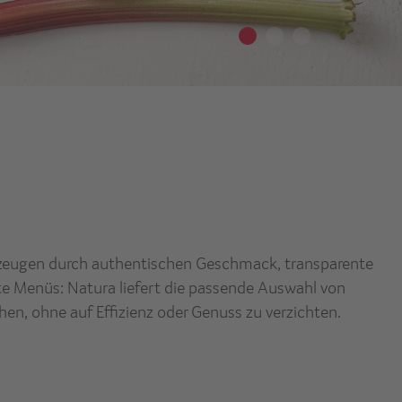
berzeugen durch authentischen Geschmack, transparente
te Menüs: Natura liefert die passende Auswahl von
en, ohne auf Effizienz oder Genuss zu verzichten.