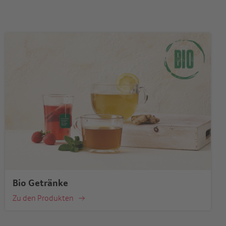
Bio Getränke
Zu den Produkten