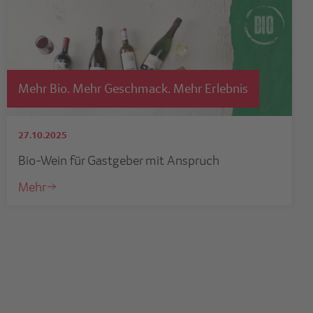
Mehr Bio. Mehr Geschmack. Mehr Erlebnis
27.10.2025
Bio-Wein für Gastgeber mit Anspruch
Mehr