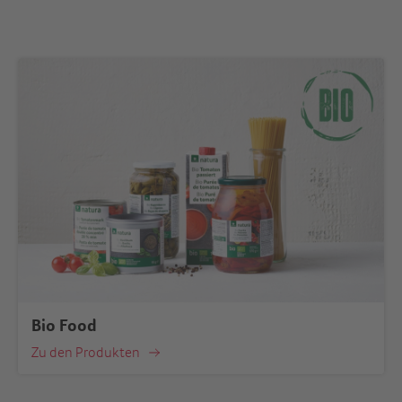
Bio Food
Zu den Produkten