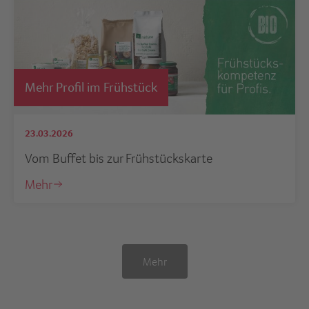
Mehr Profil im Frühstück
23.03.2026
Vom Buffet bis zur Frühstückskarte
Mehr
Mehr