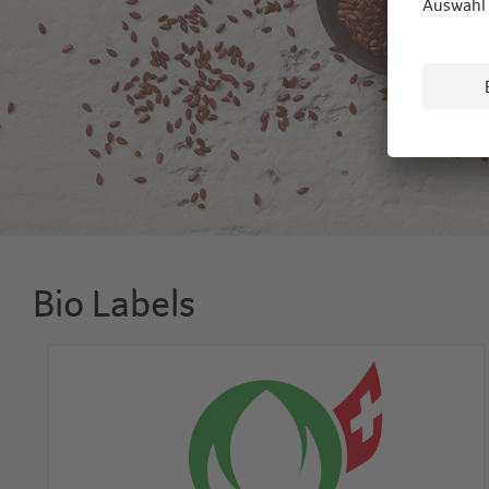
Bio Labels