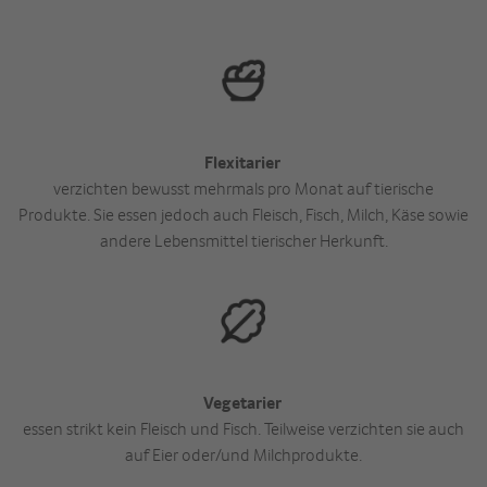
Flexitarier
verzichten bewusst mehrmals pro Monat auf tierische
Produkte. Sie essen jedoch auch Fleisch, Fisch, Milch, Käse sowie
andere Lebensmittel tierischer Herkunft.
Vegetarier
essen strikt kein Fleisch und Fisch. Teilweise verzichten sie auch
auf Eier oder/und Milchprodukte.