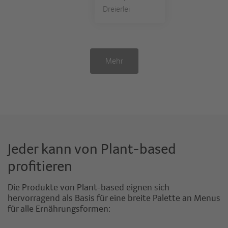
Dreierlei
Mehr
Jeder kann von Plant-based
profitieren
Die Produkte von Plant-based eignen sich
hervorragend als Basis für eine breite Palette an Menus
für alle Ernährungsformen: