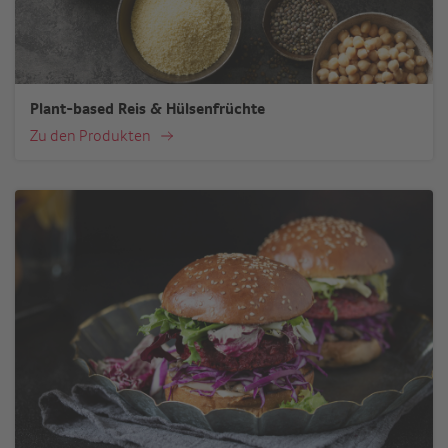
Plant-based Reis & Hülsenfrüchte
Zu den Produkten