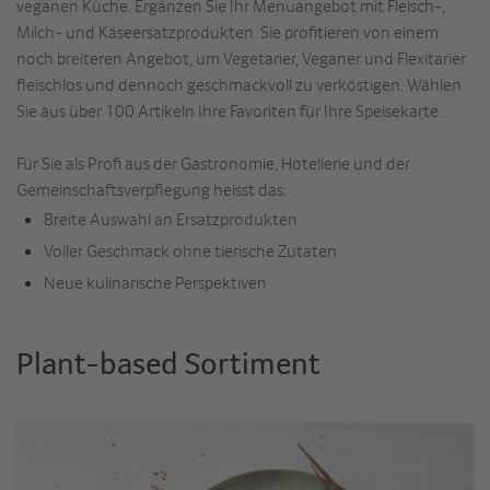
veganen Küche. Ergänzen Sie Ihr Menuangebot mit Fleisch-,
Milch- und Käseersatzprodukten. Sie profitieren von einem
noch breiteren Angebot, um Vegetarier, Veganer und Flexitarier
fleischlos und dennoch geschmackvoll zu verköstigen. Wählen
Sie aus über 100 Artikeln Ihre Favoriten für Ihre Speisekarte.
Für Sie als Profi aus der Gastronomie, Hotellerie und der
Gemeinschaftsverpflegung heisst das:
Breite Auswahl an Ersatzprodukten
Voller Geschmack ohne tierische Zutaten
Neue kulinarische Perspektiven
Plant-based Sortiment