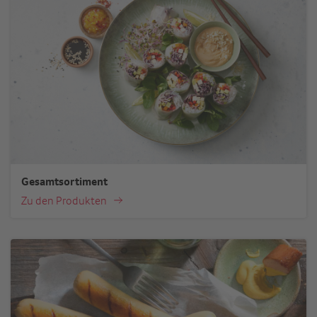
Gesamtsortiment
Zu den Produkten