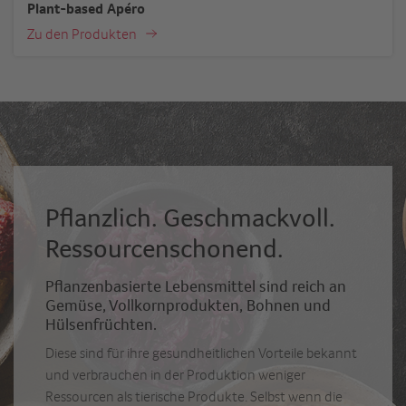
Plant-based Apéro
Zu den Produkten
Pflanzlich. Geschmackvoll.
Ressourcenschonend.
Pflanzenbasierte Lebensmittel sind reich an
Gemüse, Vollkornprodukten, Bohnen und
Hülsenfrüchten.
Diese sind für ihre gesundheitlichen Vorteile bekannt
und verbrauchen in der Produktion weniger
Ressourcen als tierische Produkte. Selbst wenn die