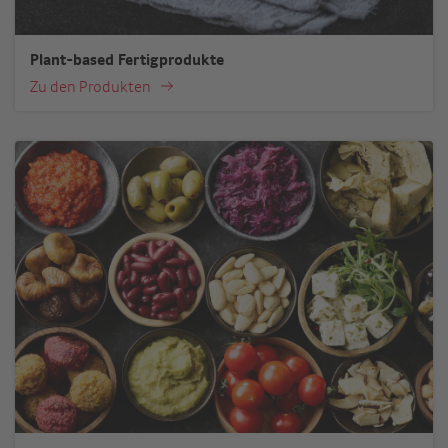
Plant-based Fertigprodukte
Zu den Produkten