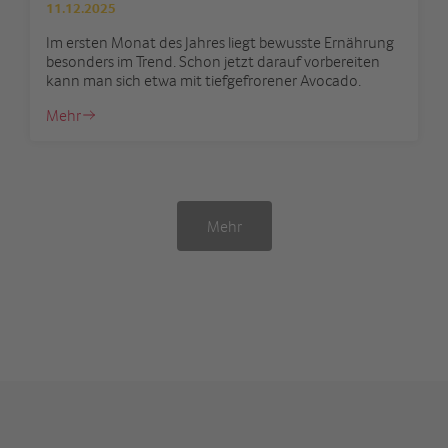
11.12.2025
Im ersten Monat des Jahres liegt bewusste Ernährung
besonders im Trend. Schon jetzt darauf vorbereiten
kann man sich etwa mit tiefgefrorener Avocado.
Mehr
Mehr