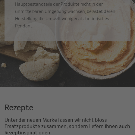
Hauptbestandteile der Produkte nicht in der
unmittelbaren Umgebung wachsen, belastet deren
Herstellung die Umwelt weniger als ihr tierisches
Pendant.
Rezepte
Unter der neuen Marke fassen wir nicht bloss
Ersatzprodukte zusammen, sondern liefern Ihnen auch
Rezeptinspirationen.