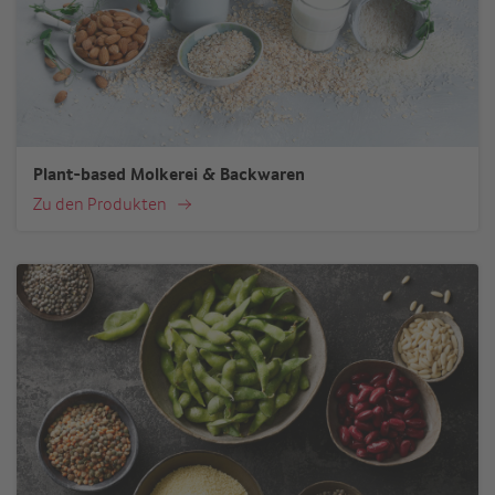
Plant-based Molkerei & Backwaren
Zu den Produkten