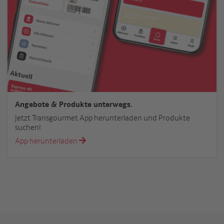
Angebote & Produkte unterwegs.
Jetzt Transgourmet App herunterladen und Produkte
suchen!
App herunterladen