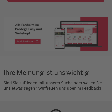
Ihre Meinung ist uns wichtig
Sind Sie zufrieden mit unserer Suche oder wollen Sie
uns etwas sagen? Wir freuen uns über Ihr Feedback!