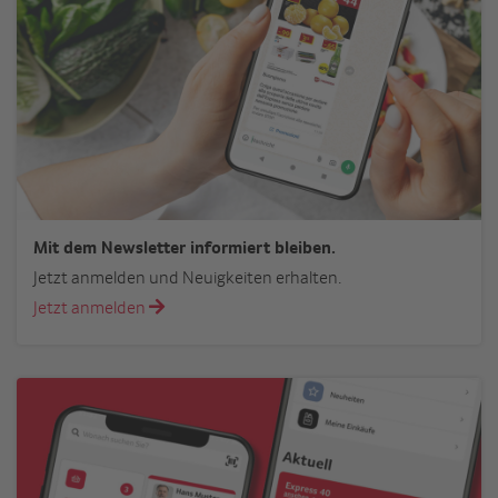
Mit dem Newsletter informiert bleiben.
Jetzt anmelden und Neuigkeiten erhalten.
Jetzt anmelden