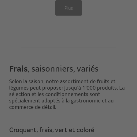
Plus
Frais
, saisonniers, variés
Selon la saison, notre assortiment de fruits et
légumes peut proposer jusqu’à 1’000 produits. La
sélection et les conditionnements sont
spécialement adaptés à la gastronomie et au
commerce de détail.
Croquant, frais, vert et coloré