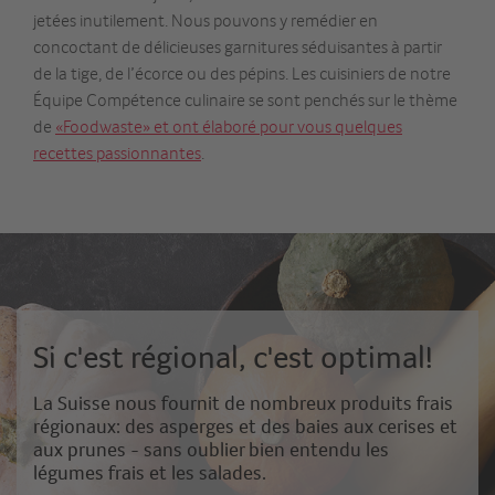
jetées inutilement. Nous pouvons y remédier en
concoctant de délicieuses garnitures séduisantes à partir
de la tige, de l’écorce ou des pépins. Les cuisiniers de notre
Équipe Compétence culinaire se sont penchés sur le thème
de
«Foodwaste» et ont élaboré pour vous quelques
recettes passionnantes
.
Si c'est régional, c'est optimal!
La Suisse nous fournit de nombreux produits frais
régionaux: des asperges et des baies aux cerises et
aux prunes - sans oublier bien entendu les
légumes frais et les salades.