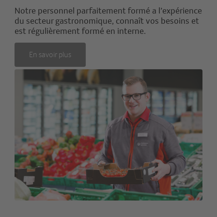
Notre personnel parfaitement formé a l’expérience
du secteur gastronomique, connaît vos besoins et
est régulièrement formé en interne.
En savoir plus