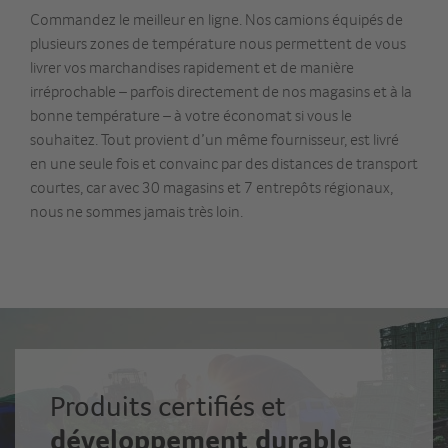
Commandez le meilleur en ligne. Nos camions équipés de
plusieurs zones de température nous permettent de vous
livrer vos marchandises rapidement et de manière
irréprochable – parfois directement de nos magasins et à la
bonne température – à votre économat si vous le
souhaitez. Tout provient d’un même fournisseur, est livré
en une seule fois et convainc par des distances de transport
courtes, car avec 30 magasins et 7 entrepôts régionaux,
nous ne sommes jamais très loin.
Produits certifiés et
développement durable