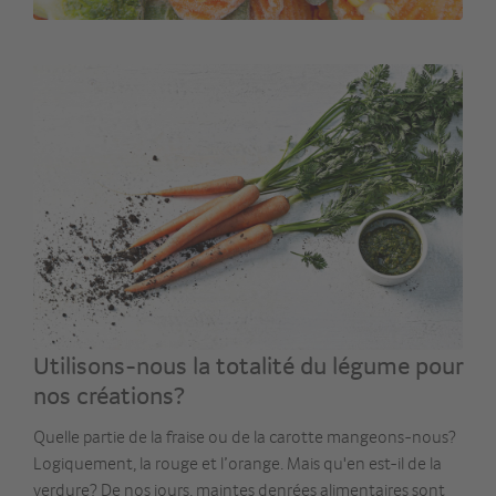
Utilisons-nous la totalité du légume pour
nos créations?
Quelle partie de la fraise ou de la carotte mangeons-nous?
Logiquement, la rouge et l’orange. Mais qu'en est-il de la
verdure? De nos jours, maintes denrées alimentaires sont