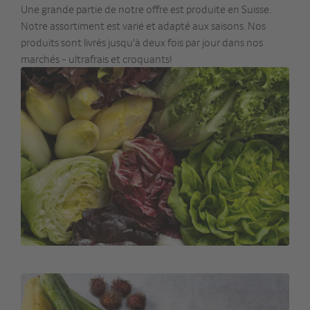
Une grande partie de notre offre est produite en Suisse.
Notre assortiment est varié et adapté aux saisons. Nos
produits sont livrés jusqu'à deux fois par jour dans nos
marchés - ultrafrais et croquants!