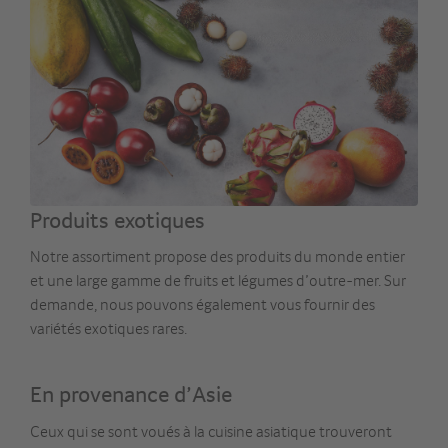
Produits exotiques
Notre assortiment propose des produits du monde entier
et une large gamme de fruits et légumes d’outre-mer. Sur
demande, nous pouvons également vous fournir des
variétés exotiques rares.
En provenance d’Asie
Ceux qui se sont voués à la cuisine asiatique trouveront