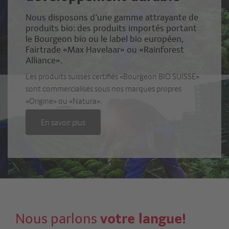
Nous disposons d’une gamme attrayante de
produits bio: des produits importés portant
le Bourgeon bio ou le label bio européen,
Fairtrade «Max Havelaar» ou «Rainforest
Alliance».
Les produits suisses certifiés «Bourgeon BIO SUISSE»
sont commercialisés sous nos marques propres
«Origine» ou «Natura».
En savoir plus
Nous parlons
votre langue!