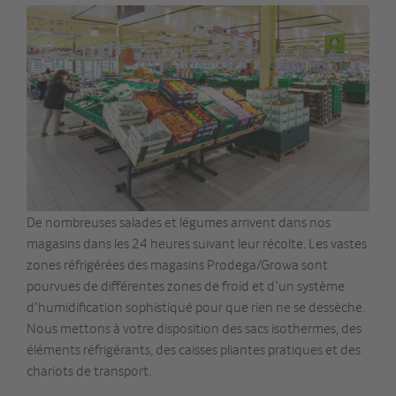
De nombreuses salades et légumes arrivent dans nos
magasins dans les 24 heures suivant leur récolte. Les vastes
zones réfrigérées des magasins Prodega/Growa sont
pourvues de différentes zones de froid et d’un système
d’humidification sophistiqué pour que rien ne se dessèche.
Nous mettons à votre disposition des sacs isothermes, des
éléments réfrigérants, des caisses pliantes pratiques et des
chariots de transport.