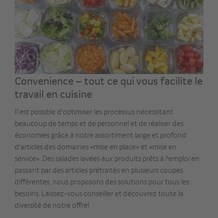
Convenience – tout ce qui vous facilite le
travail en cuisine
Il est possible d'optimiser les processus nécessitant
beaucoup de temps et de personnel et de réaliser des
économies grâce à notre assortiment large et profond
d'articles des domaines «mise en place» et «mise en
service». Des salades lavées aux produits prêts à l'emploi en
passant par des articles prétraités en plusieurs coupes
différentes, nous proposons des solutions pour tous les
besoins. Laissez-vous conseiller et découvrez toute la
diversité de notre offre!