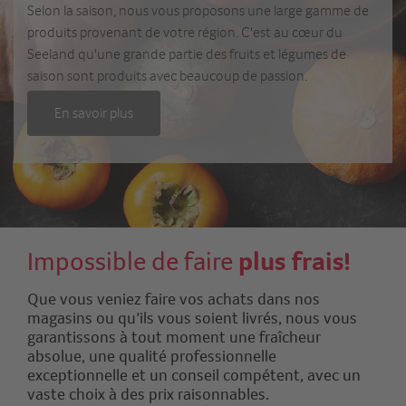
Selon la saison, nous vous proposons une large gamme de
produits provenant de votre région. C'est au cœur du
Seeland qu'une grande partie des fruits et légumes de
saison sont produits avec beaucoup de passion.
En savoir plus
Impossible de faire
plus frais!
Que vous veniez faire vos achats dans nos
magasins ou qu’ils vous soient livrés, nous vous
garantissons à tout moment une fraîcheur
absolue, une qualité professionnelle
exceptionnelle et un conseil compétent, avec un
vaste choix à des prix raisonnables.