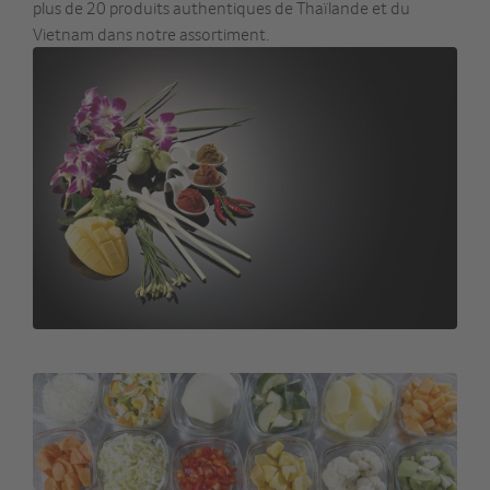
plus de 20 produits authentiques de Thaïlande et du
Vietnam dans notre assortiment.