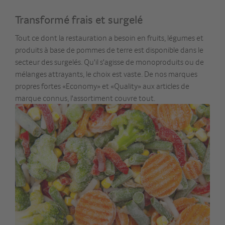
Transformé frais et surgelé
Tout ce dont la restauration a besoin en fruits, légumes et
produits à base de pommes de terre est disponible dans le
secteur des surgelés. Qu'il s'agisse de monoproduits ou de
mélanges attrayants, le choix est vaste. De nos marques
propres fortes «Economy» et «Quality» aux articles de
marque connus, l'assortiment couvre tout.