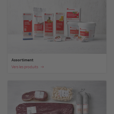
Assortiment
Vers les produits