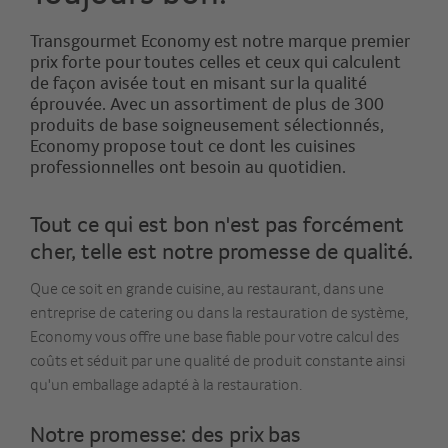
Transgourmet Economy est notre marque premier
prix forte pour toutes celles et ceux qui calculent
de façon avisée tout en misant sur la qualité
éprouvée. Avec un assortiment de plus de 300
produits de base soigneusement sélectionnés,
Economy propose tout ce dont les cuisines
professionnelles ont besoin au quotidien.
Tout ce qui est bon n'est pas forcément
cher, telle est notre promesse de qualité.
Que ce soit en grande cuisine, au restaurant, dans une
entreprise de catering ou dans la restauration de système,
Economy vous offre une base fiable pour votre calcul des
coûts et séduit par une qualité de produit constante ainsi
qu'un emballage adapté à la restauration.
Notre promesse: des prix bas