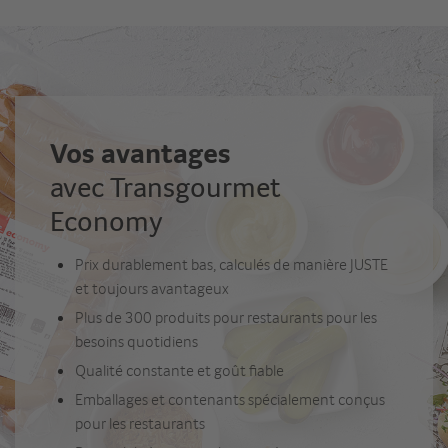
Vos avantages
avec Transgourmet
Economy
Prix durablement bas, calculés de manière JUSTE
et toujours avantageux
Plus de 300 produits pour restaurants pour les
besoins quotidiens
Qualité constante et goût fiable
Emballages et contenants spécialement conçus
pour les restaurants