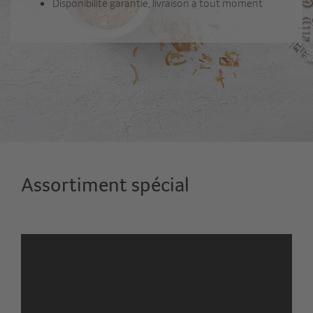
Disponibilité garantie, livraison à tout moment
Assortiment spécial