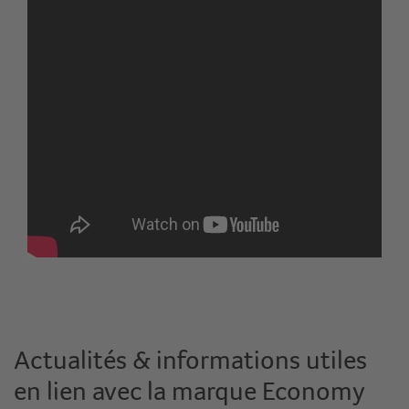
Actualités & informations utiles
en lien avec la marque Economy