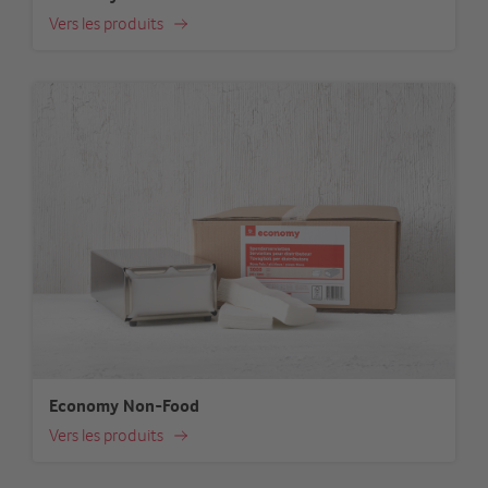
Vers les produits
Economy Non-Food
Vers les produits