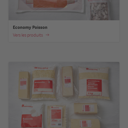
Economy Poisson
Vers les produits