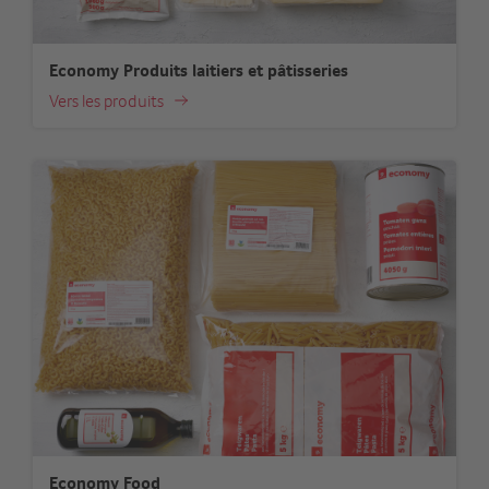
Economy Produits laitiers et pâtisseries
Vers les produits
Economy Food