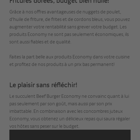
Fritures dorées, budget bien huilé!
Grâce à nos offres avantageuses de nuggets de poulet,
d'huile de friture, de frites et de cordons bleus, vous pouvez
augmenter votre rentabilité sans grever votre budget. Les
produits Economy ne sont pas seulement économiques, ils
sont aussi fiables et de qualité.
Faites la part belle aux produits Economy dans votre cuisine
et profitez de nos produits à un prix bas permanent!
Le plaisir sans réfléchir!
Le succulent Beef Burger Economy ne convainc quant à lui
pas seulement par son goût, mais aussi par son prix
imbattable. En combinaison avec les concombres juteux
Economy, vous obtenez un délicieux repas qui saura régaler
vos hôtes sans peser sur le budget.