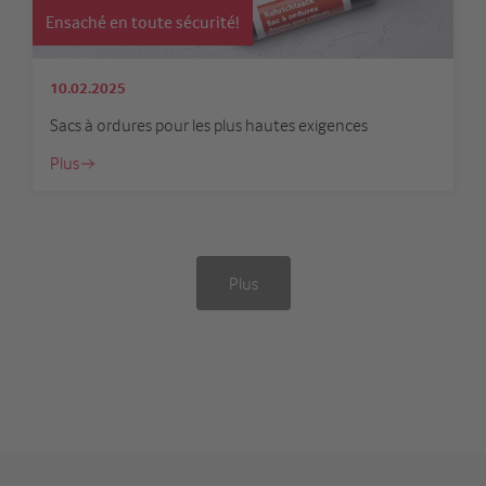
Ensaché en toute sécurité!
10.02.2025
Sacs à ordures pour les plus hautes exigences
Plus
Plus