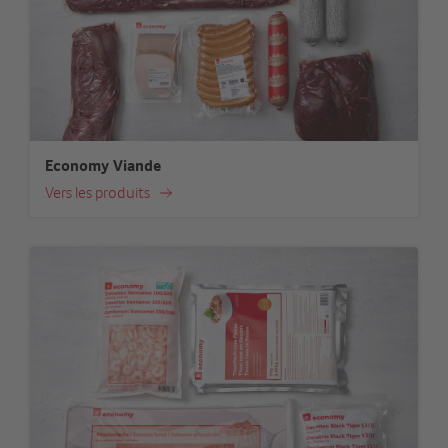
Economy Viande
Vers les produits