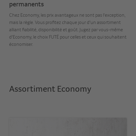
permanents
Chez Economy, les prix avantageux ne sont pas l'exception,
mais la règle. Vous profitez chaque jour d'un assortiment
alliant fiabilité, disponibilité et goût. Jugez par vous-même
d'Economy, le choix FUTÉ pour celles et ceux qui souhaitent
économiser.
Assortiment Economy