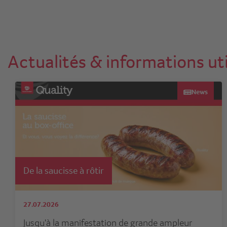
Actualités & informations uti
News
De la saucisse à rôtir
27.07.2026
Jusqu'à la manifestation de grande ampleur