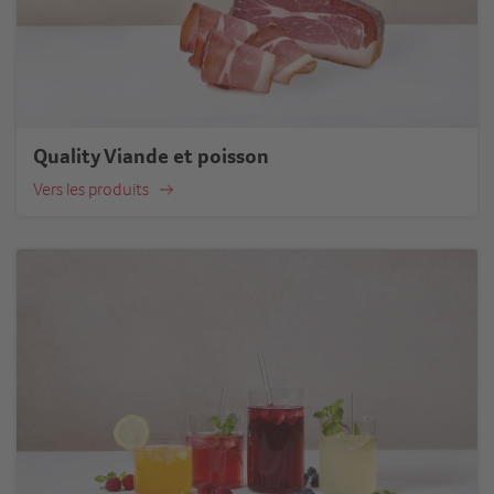
Quality Viande et poisson
Vers les produits