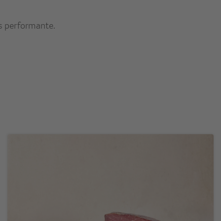
s performante.