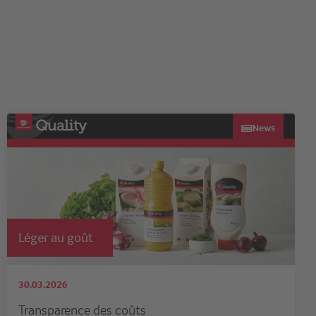
News
Léger au goût
30.03.2026
Transparence des coûts