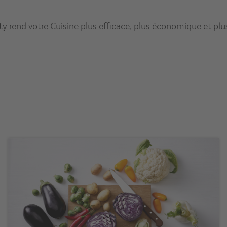
rend votre Cuisine plus efficace, plus économique et plu