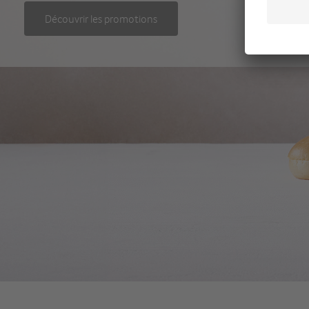
Découvrir les promotions