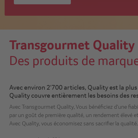
Transgourmet Quality
Des produits de marque 
Avec environ 2'700 articles, Quality est la pl
Quality couvre entièrement les besoins des re
Avec Transgourmet Quality, Vous bénéficiez d'une fiabi
par un goût de première qualité, un rendement élevé et u
Avec Quality, vous économisez sans sacrifier la qualité