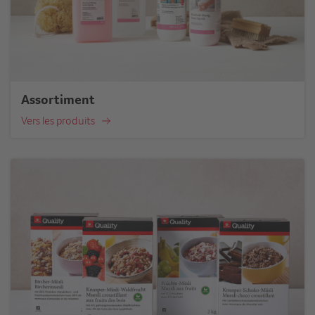
Assortiment
Vers les produits