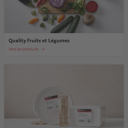
Quality Fruits et Légumes
Vers les produits