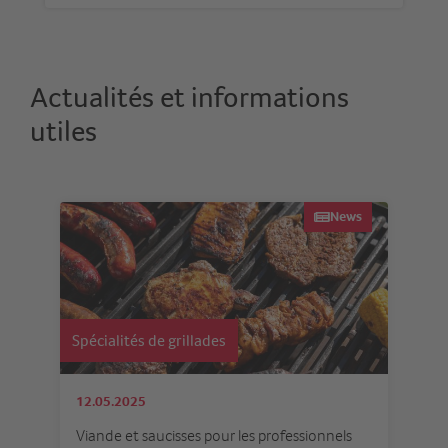
Actualités et informations
utiles
News
Spécialités de grillades
12.05.2025
Viande et saucisses pour les professionnels