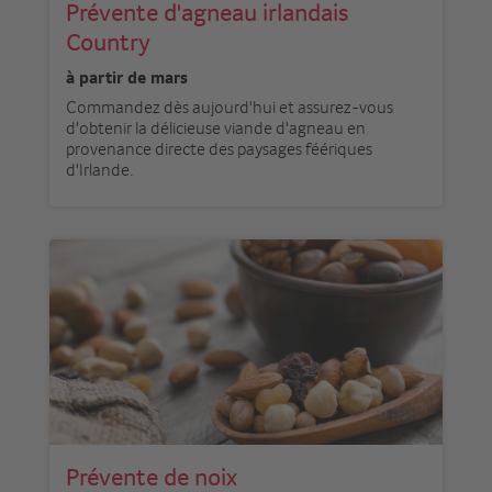
Prévente d'agneau irlandais
Country
à partir de mars
Commandez dès aujourd'hui et assurez-vous
d'obtenir la délicieuse viande d'agneau en
provenance directe des paysages féériques
d'Irlande.
Prévente de noix