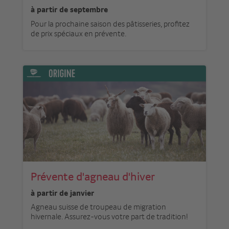
à partir de septembre
Pour la prochaine saison des pâtisseries, profitez
de prix spéciaux en prévente.
Prévente d'agneau d'hiver
à partir de janvier
Agneau suisse de troupeau de migration
hivernale. Assurez-vous votre part de tradition!