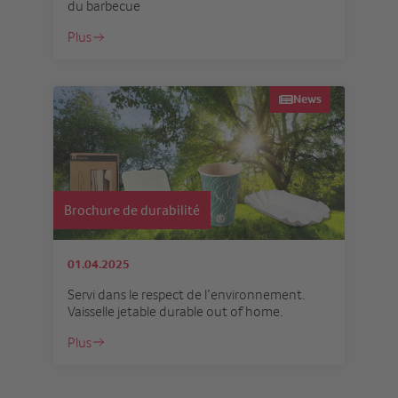
du barbecue
Plus
News
Brochure de durabilité
01.04.2025
Servi dans le respect de l’environnement.
Vaisselle jetable durable out of home.
Plus