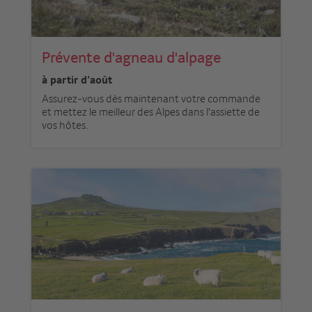
Prévente d'agneau d'alpage
à partir d’août
Assurez-vous dès maintenant votre commande
et mettez le meilleur des Alpes dans l'assiette de
vos hôtes.