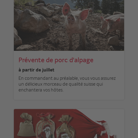
Prévente de porc d'alpage
à partir de juillet
En commandant au préalable, vous vous assurez
un délicieux morceau de qualité suisse qui
enchantera vos hôtes.