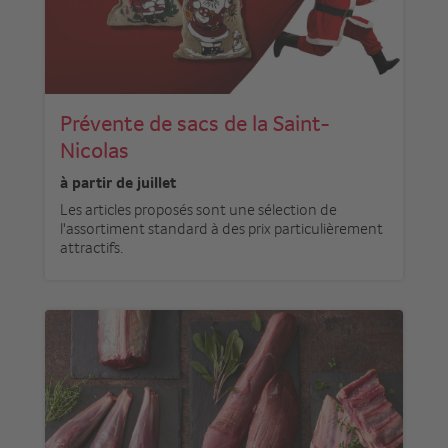
Prévente de sacs de la Saint-
Nicolas
à partir de juillet
Les articles proposés sont une sélection de
l'assortiment standard à des prix particulièrement
attractifs.