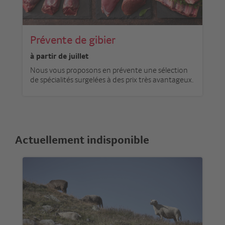
Prévente de gibier
à partir de juillet
Nous vous proposons en prévente une sélection
de spécialités surgelées à des prix très avantageux.
Actuellement indisponible