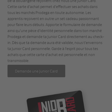
de la boulangerie reçoivent chez nous une Junior Card.
Cette carte d'achat permet d'effectuer ses achats dans
tous les marchés Prodega en toute autonomie. Les
apprentis reçoivent en outre un set cadeau passionnant
pour faire leurs débuts. Apporte le formulaire de demande
ainsi qu'une pièce d'identité personnelle dans ton marché
Prodega et demande ta Junior Card directement au check-
in. Dès que ta demande aura été validée, nous t'enverrons
ta Junior Card personnelle. Garde à l'esprit pour tous tes
achats que cette carte d'achat est personnelle et non
transmissible.
Demande une Junior Card