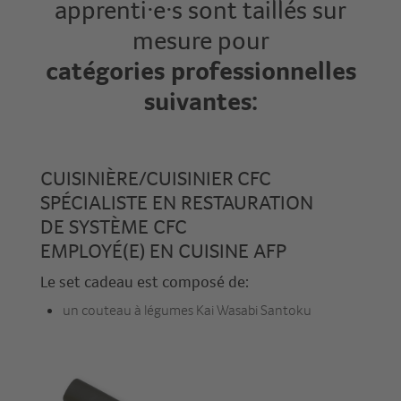
apprenti·e·s sont taillés sur
mesure pour
catégories professionnelles
suivantes:
CUISINIÈRE/CUISINIER CFC
SPÉCIALISTE EN RESTAURATION
DE SYSTÈME CFC
EMPLOYÉ(E) EN CUISINE AFP
Le set cadeau est composé de:
un couteau à légumes Kai Wasabi Santoku