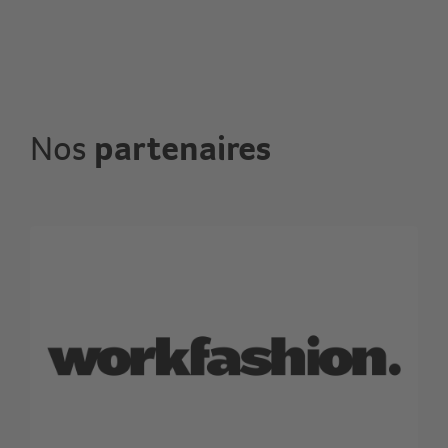
Nos
partenaires