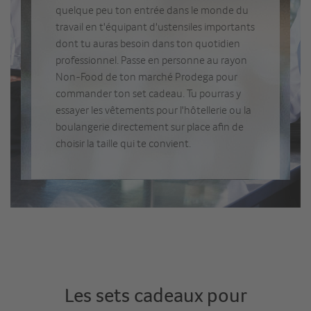
quelque peu ton entrée dans le monde du
travail en t'équipant d'ustensiles importants
dont tu auras besoin dans ton quotidien
professionnel. Passe en personne au rayon
Non-Food de ton marché Prodega pour
commander ton set cadeau. Tu pourras y
essayer les vêtements pour l'hôtellerie ou la
boulangerie directement sur place afin de
choisir la taille qui te convient.
Les sets cadeaux pour