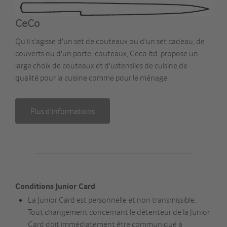
CeCo
Qu'il s'agisse d'un set de couteaux ou d'un set cadeau, de
couverts ou d'un porte-couteaux, Ceco ltd. propose un
large choix de couteaux et d'ustensiles de cuisine de
qualité pour la cuisine comme pour le ménage.
Plus d'informations
Conditions Junior Card
La Junior Card est personnelle et non transmissible.
Tout changement concernant le détenteur de la Junior
Card doit immédiatement être communiqué à