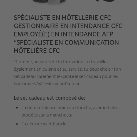
SPÉCIALISTE EN HÔTELLERIE CFC
GESTIONNAIRE EN INTENDANCE CFC
EMPLOYÉ(E) EN INTENDANCE AFP
*SPÉCIALISTE EN COMMUNICATION
HÔTELIÈRE CFC
*Comme, au cours de ta formation, tu travailles
également en cuisine et au service, tu peux choisir ton
set cadeau librement (excepté le set cadeau pour les
boulangers/pâtissiers/confiseurs).
Le set cadeau est composé de:
1 chemise/blouse noire ou blanche, avec initiales
brodées sur la manchette
1 ceinture avec boucle