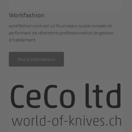
Workfashion
workfashion.com est un fournisseur suisse complet et
performant de vêtements professionnels et de gestion
d‘habillement.
Plus d'informations