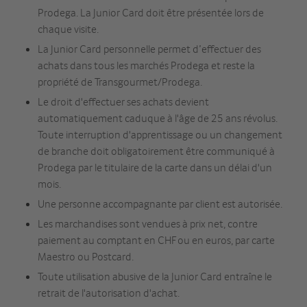
Prodega. La Junior Card doit être présentée lors de
chaque visite.
La Junior Card personnelle permet d’effectuer des
achats dans tous les marchés Prodega et reste la
propriété de Transgourmet/Prodega.
Le droit d'effectuer ses achats devient
automatiquement caduque à l'âge de 25 ans révolus.
Toute interruption d'apprentissage ou un changement
de branche doit obligatoirement être communiqué à
Prodega par le titulaire de la carte dans un délai d'un
mois.
Une personne accompagnante par client est autorisée.
Les marchandises sont vendues à prix net, contre
paiement au comptant en CHF ou en euros, par carte
Maestro ou Postcard.
Toute utilisation abusive de la Junior Card entraîne le
retrait de l'autorisation d'achat.