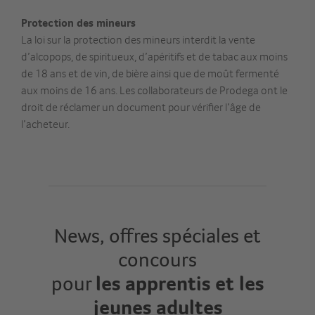
Protection des mineurs
La loi sur la protection des mineurs interdit la vente
d’alcopops, de spiritueux, d’apéritifs et de tabac aux moins
de 18 ans et de vin, de bière ainsi que de moût fermenté
aux moins de 16 ans. Les collaborateurs de Prodega ont le
droit de réclamer un document pour vérifier l’âge de
l’acheteur.
News, offres spéciales et
concours
pour
les apprentis et les
jeunes adultes