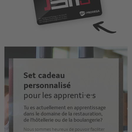
Set cadeau
personnalisé
pour les apprenti·e·s
Tu es actuellement en apprentissage
dans le domaine de la restauration,
de l'hôtellerie ou de la boulangerie?
Nous sommes heureux de pouvoir faciliter