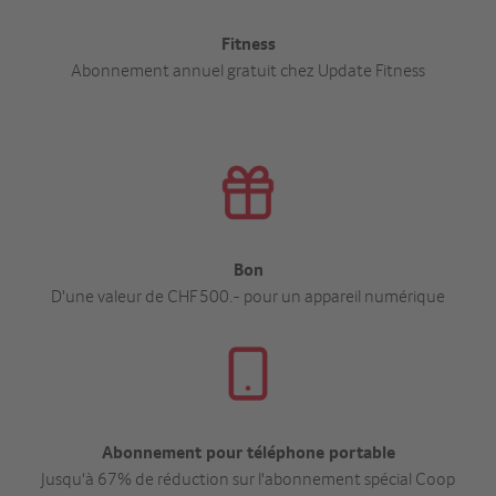
Fitness
Abonnement annuel gratuit chez Update Fitness
Bon
D'une valeur de CHF 500.- pour un appareil numérique
Abonnement pour téléphone portable
Jusqu'à 67% de réduction sur l'abonnement spécial Coop