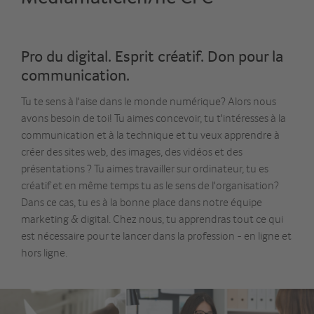
Pro du digital. Esprit créatif. Don pour la
communication.
Tu te sens à l'aise dans le monde numérique? Alors nous
avons besoin de toi! Tu aimes concevoir, tu t'intéresses à la
communication et à la technique et tu veux apprendre à
créer des sites web, des images, des vidéos et des
présentations ? Tu aimes travailler sur ordinateur, tu es
créatif et en même temps tu as le sens de l'organisation?
Dans ce cas, tu es à la bonne place dans notre équipe
marketing & digital. Chez nous, tu apprendras tout ce qui
est nécessaire pour te lancer dans la profession - en ligne et
hors ligne.