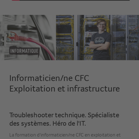
Informaticien/ne CFC
Exploitation et infrastructure
Troubleshooter technique. Spécialiste
des systèmes. Héro de l'IT.
La formation d'informaticien/ne CFC en exploitation et