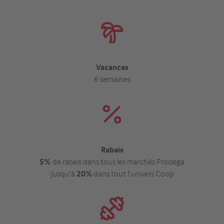
Vacances
6 semaines
Rabais
5%
de rabais dans tous les marchés Prodega
Jusqu'à
20%
dans tout l'univers Coop