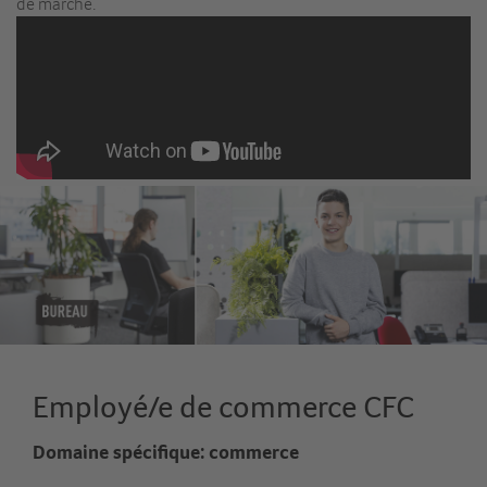
de marche.
Employé/e de commerce CFC
Domaine spécifique: commerce