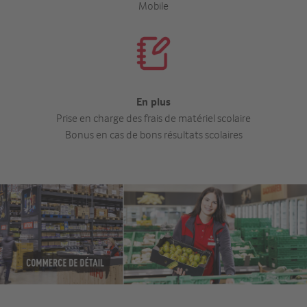
Mobile
En plus
Prise en charge des frais de matériel scolaire
Bonus en cas de bons résultats scolaires