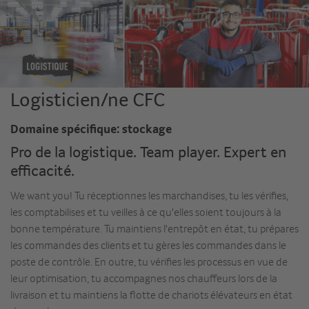
Logisticien/ne CFC
Domaine spécifique: stockage
Pro de la logistique. Team player. Expert en
efficacité.
We want you! Tu réceptionnes les marchandises, tu les vérifies,
les comptabilises et tu veilles à ce qu'elles soient toujours à la
bonne température. Tu maintiens l'entrepôt en état, tu prépares
les commandes des clients et tu gères les commandes dans le
poste de contrôle. En outre, tu vérifies les processus en vue de
leur optimisation, tu accompagnes nos chauffeurs lors de la
livraison et tu maintiens la flotte de chariots élévateurs en état