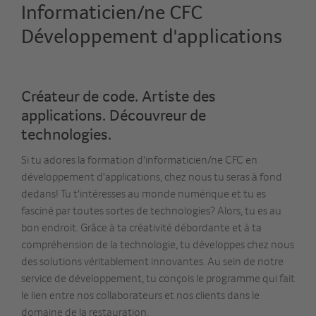
Informaticien/ne CFC
Développement d'applications
Créateur de code. Artiste des
applications. Découvreur de
technologies.
Si tu adores la formation d'informaticien/ne CFC en
développement d'applications, chez nous tu seras à fond
dedans! Tu t'intéresses au monde numérique et tu es
fasciné par toutes sortes de technologies? Alors, tu es au
bon endroit. Grâce à ta créativité débordante et à ta
compréhension de la technologie, tu développes chez nous
des solutions véritablement innovantes. Au sein de notre
service de développement, tu conçois le programme qui fait
le lien entre nos collaborateurs et nos clients dans le
domaine de la restauration.