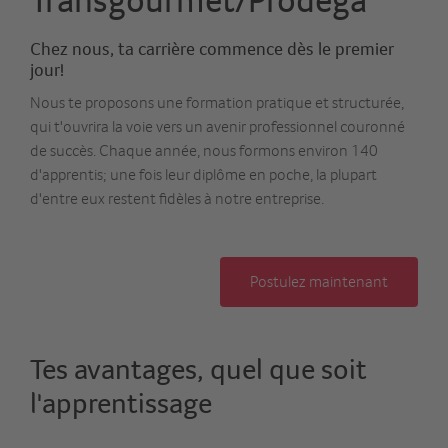
Chez nous, ta carrière commence dès le premier
jour!
Nous te proposons une formation pratique et structurée,
qui t'ouvrira la voie vers un avenir professionnel couronné
de succès. Chaque année, nous formons environ 140
d'apprentis; une fois leur diplôme en poche, la plupart
d'entre eux restent fidèles à notre entreprise.
Postulez maintenant
Tes avantages, quel que soit
l'apprentissage