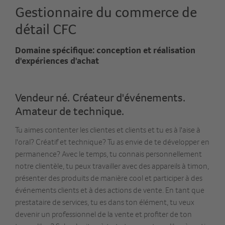
Gestionnaire du commerce de
détail CFC
Domaine spécifique: conception et réalisation
d'expériences d'achat
Vendeur né. Créateur d'événements.
Amateur de technique.
Tu aimes contenter les clientes et clients et tu es à l'aise à
l'oral? Créatif et technique? Tu as envie de te développer en
permanence? Avec le temps, tu connais personnellement
notre clientèle, tu peux travailler avec des appareils à timon,
présenter des produits de manière cool et participer à des
événements clients et à des actions de vente. En tant que
prestataire de services, tu es dans ton élément, tu veux
devenir un professionnel de la vente et profiter de ton