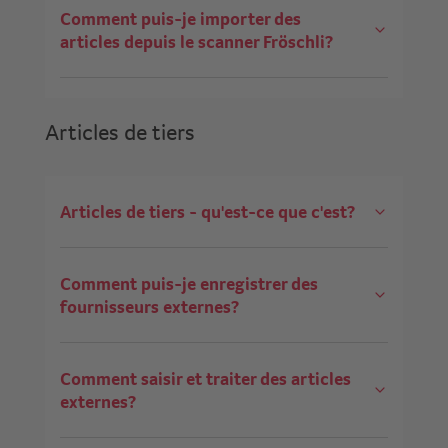
Comment puis-je importer des
articles depuis le scanner Fröschli?
Articles de tiers
Articles de tiers - qu'est-ce que c'est?
Comment puis-je enregistrer des
fournisseurs externes?
Comment saisir et traiter des articles
externes?