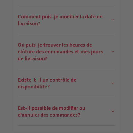
Comment puis-je modifier la date de
livraison?
Où puis-je trouver les heures de
clôture des commandes et mes jours
de livraison?
Existe-t-il un contrôle de
disponibilité?
Est-il possible de modifier ou
d'annuler des commandes?