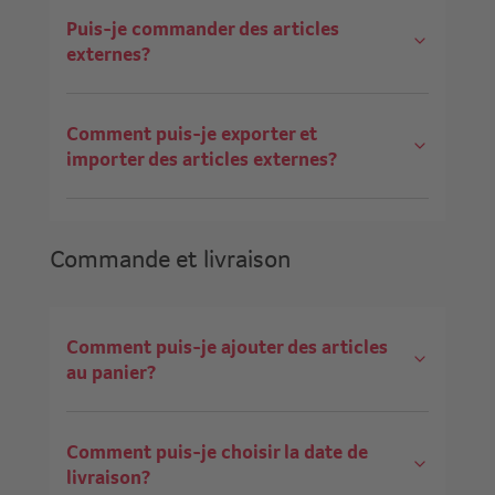
Puis-je commander des articles
externes?
Comment puis-je exporter et
importer des articles externes?
Commande et livraison
Comment puis-je ajouter des articles
au panier?
Comment puis-je choisir la date de
livraison?