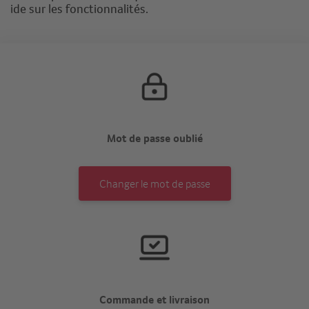
ide sur les fonctionnalités.
Mot de passe oublié
Changer le mot de passe
Commande et livraison