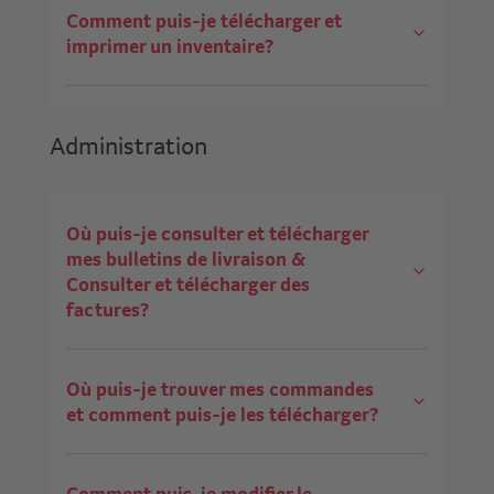
Comment puis-je télécharger et
imprimer un inventaire?
Administration
Où puis-je consulter et télécharger
mes bulletins de livraison &
Consulter et télécharger des
factures?
Où puis-je trouver mes commandes
et comment puis-je les télécharger?
Comment puis-je modifier le