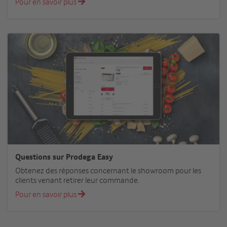
Pour en savoir plus
Questions sur Prodega Easy
Obtenez des réponses concernant le showroom pour les
clients venant retirer leur commande.
Pour en savoir plus