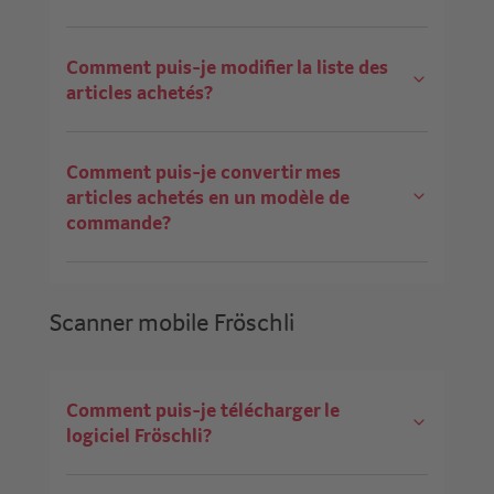
Comment puis-je modifier la liste des
articles achetés?
Comment puis-je convertir mes
articles achetés en un modèle de
commande?
Scanner mobile Fröschli
Comment puis-je télécharger le
logiciel Fröschli?