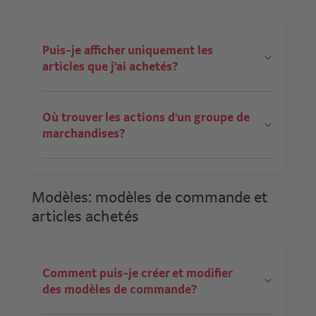
Puis-je afficher uniquement les
articles que j'ai achetés?
Où trouver les actions d'un groupe de
marchandises?
Modèles: modèles de commande et
articles achetés
Comment puis-je créer et modifier
des modèles de commande?