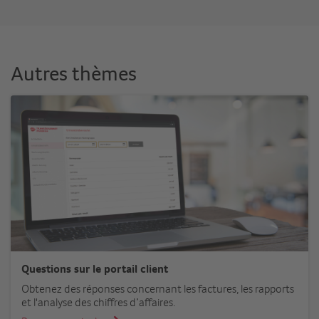
Autres thèmes
Questions sur le portail client
Obtenez des réponses concernant les factures, les rapports
et l'analyse des chiffres d’affaires.