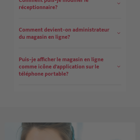
réceptionnaire?
Comment devient-on administrateur
du magasin en ligne?
Puis-je afficher le magasin en ligne
comme icône d'application sur le
téléphone portable?