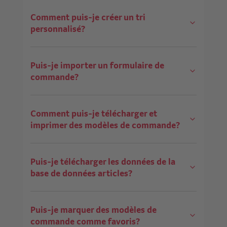
Comment puis-je créer un tri
personnalisé?
Puis-je importer un formulaire de
commande?
Comment puis-je télécharger et
imprimer des modèles de commande?
Puis-je télécharger les données de la
base de données articles?
Puis-je marquer des modèles de
commande comme favoris?