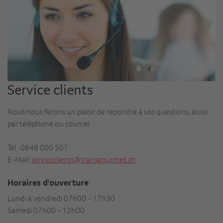
Service clients
Nous nous ferons un plaisir de répondre à vos questions, aussi
par téléphone ou courriel.
Tél.: 0848 000 501
E-Mail:
serviceclients@transgourmet.ch
Horaires d'ouverture
Lundi à vendredi 07h00 - 17h30
Samedi 07h00 - 12h00