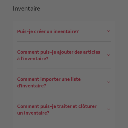
Inventaire
Puis-je créer un inventaire?
Comment puis-je ajouter des articles
à l'inventaire?
Comment importer une liste
d'inventaire?
Comment puis-je traiter et clôturer
un inventaire?