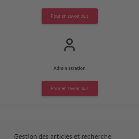
Pour en savoir plus
Administration
Pour en savoir plus
Gestion des articles et recherche