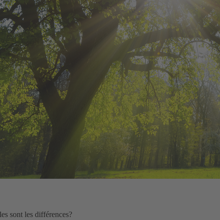
les sont les différences?