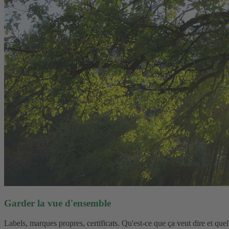
Garder la vue d'ensemble
Labels, marques propres, certificats. Qu'est-ce que ça veut dire et quel