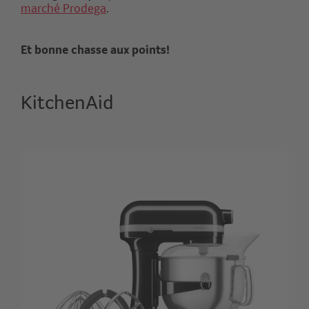
marché Prodega
.
Et bonne chasse aux points!
KitchenAid