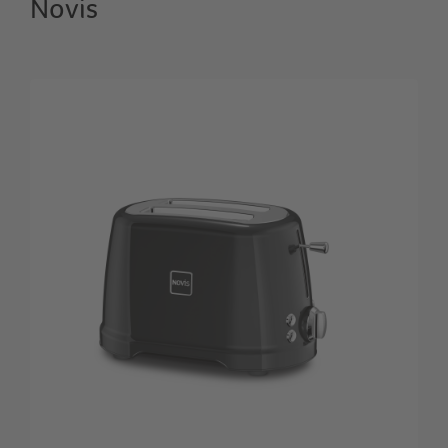
Novis