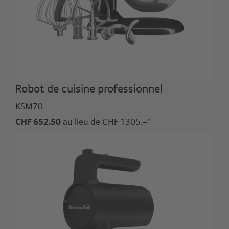
Robot de cuisine professionnel
KSM70
CHF 652.50
au lieu de CHF 1305.–*