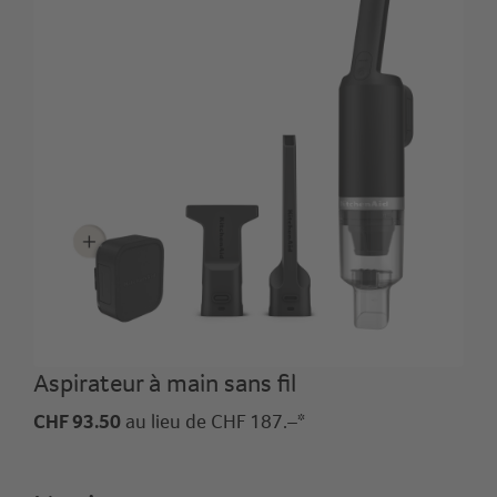
Aspirateur à main sans fil
CHF 93.50
au lieu de CHF 187.–*