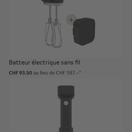
Batteur électrique sans fil
CHF 93.50
au lieu de CHF 187.–*