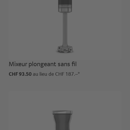
Mixeur plongeant sans fil
CHF 93.50
au lieu de CHF 187.–*