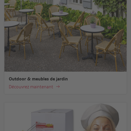
Outdoor & meubles de jardin
Découvrez maintenant