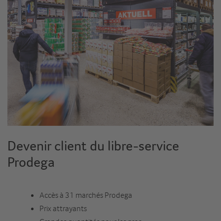
Devenir client du libre-service
Prodega
Accès à 31 marchés Prodega
Prix attrayants