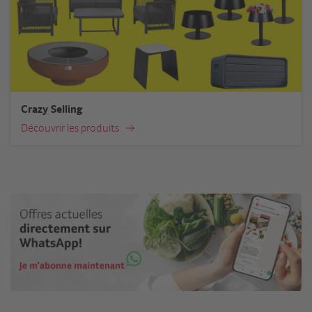
Crazy Selling
Découvrir les produits