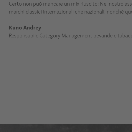
Certo non può mancare un mix riuscito: Nel nostro ass
marchi classici internazionali che nazionali, nonché que
Kuno Andrey
Responsabile Category Management bevande e tabac