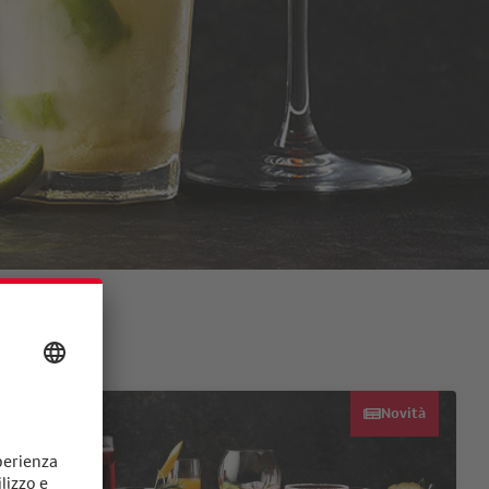
Novità