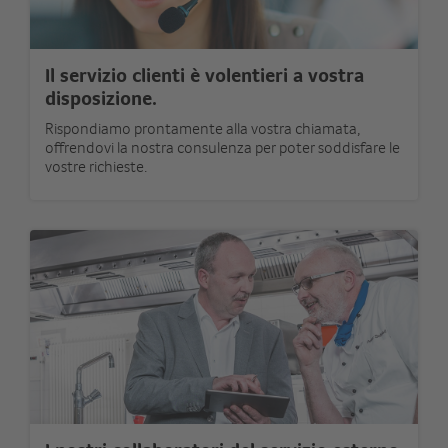
Il servizio clienti è volentieri a vostra
disposizione.
Rispondiamo prontamente alla vostra chiamata,
offrendovi la nostra consulenza per poter soddisfare le
vostre richieste.