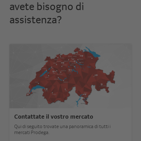
avete bisogno di
assistenza?
Contattate il vostro mercato
Qui di seguito trovate una panoramica di tutti i
mercati Prodega.