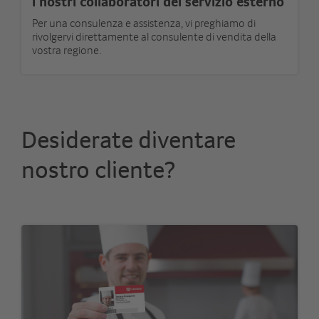
I nostri collaboratori del servizio esterno
Per una consulenza e assistenza, vi preghiamo di
rivolgervi direttamente al consulente di vendita della
vostra regione.
Desiderate diventare
nostro cliente?