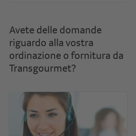
Avete delle domande
riguardo alla vostra
ordinazione o fornitura da
Transgourmet?