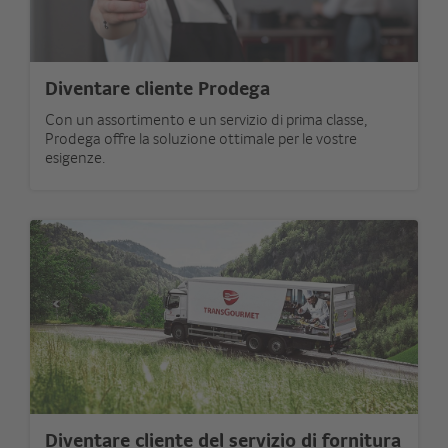
Diventare cliente Prodega
Con un assortimento e un servizio di prima classe,
Prodega offre la soluzione ottimale per le vostre
esigenze.
Diventare cliente del servizio di fornitura