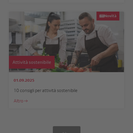
Novità
Attività sostenibile
01.09.2025
10 consigli per attività sostenibile
Altro