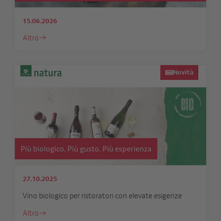
15.06.2026
Altro
Novità
Più biologico. Più gusto. Più esperienza
27.10.2025
Vino biologico per ristoratori con elevate esigenze
Altro