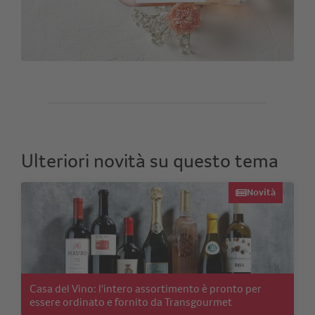
Ulteriori novità su questo tema
Novità
Casa del Vino: l'intero assortimento è pronto per
essere ordinato e fornito da Transgourmet