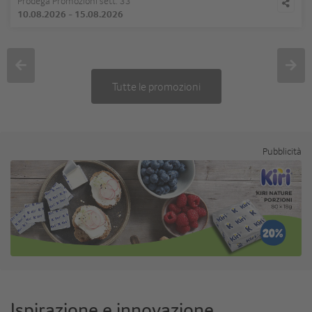
Prodega Promozioni sett. 33
10.08.2026
-
15.08.2026
Tutte le promozioni
Pubblicità
Ispirazione e innovazione