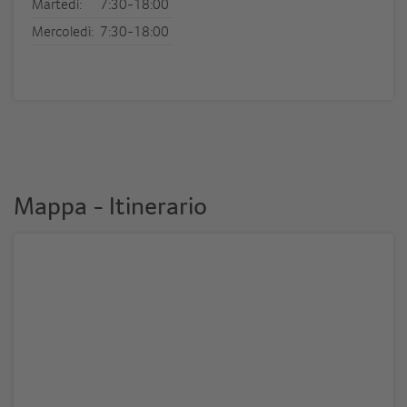
Martedì:
7:30-18:00
Mercoledì:
7:30-18:00
Mappa - Itinerario