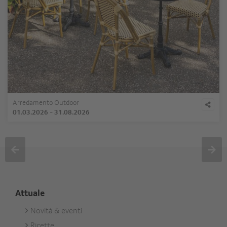
Arredamento Outdoor
01.03.2026
-
31.08.2026
Attuale
Novità & eventi
Footer
Ricette