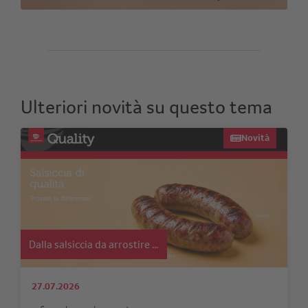
Ulteriori novità su questo tema
Novità
Dalla salsiccia da arrostire …
27.07.2026