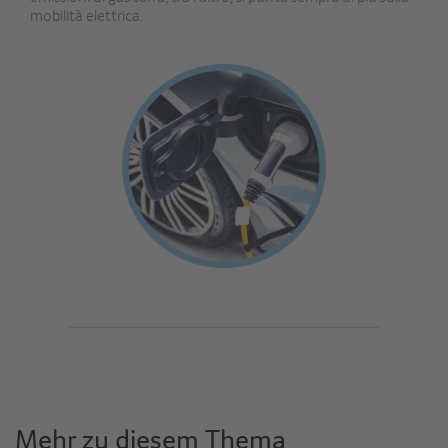
mobilità elettrica.
Mehr zu diesem Thema