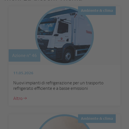
Ambiente & clima
Azione n° 46
11.05.2026
Nuovi impianti di refrigerazione per un trasporto
refrigerato efficiente e a basse emissioni
Altro
Ambiente & clima