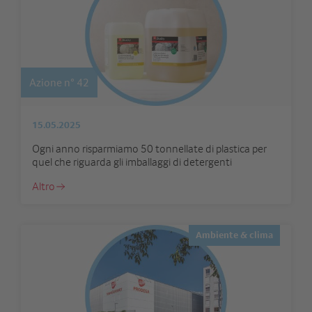
Azione n° 42
15.05.2025
Ogni anno risparmiamo 50 tonnellate di plastica per
quel che riguarda gli imballaggi di detergenti
Altro
Ambiente & clima