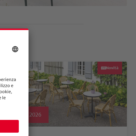
Novità
Outdoor 2026
26.02.2026