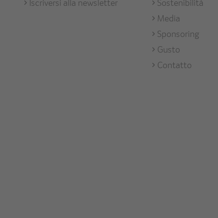
Iscriversi alla newsletter
Sostenibilità
Media
Sponsoring
Gusto
Contatto