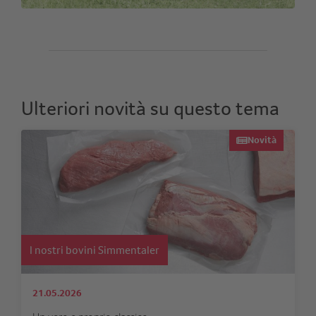
Ulteriori novità su questo tema
Novità
I nostri bovini Simmentaler
21.05.2026