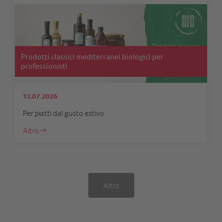
Prodotti classici mediterranei biologici per
professionisti
13.07.2026
Per piatti dal gusto estivo
Altro
Altro