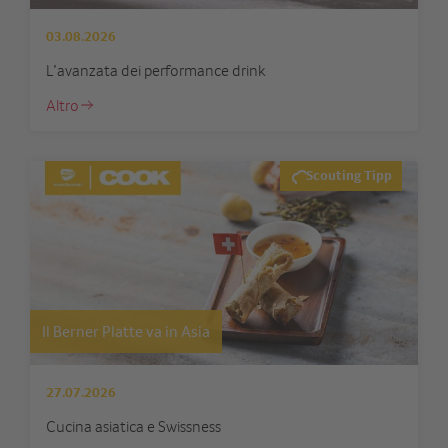
03.08.2026
L’avanzata dei performance drink
Altro
Scouting Tipp
Il Berner Platte va in Asia
27.07.2026
Cucina asiatica e Swissness