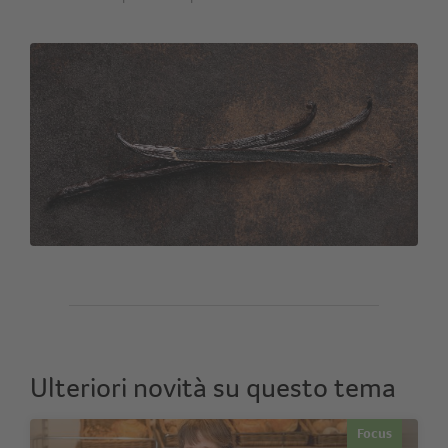
Ulteriori novità su questo tema
Focus