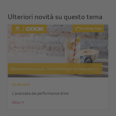
Ulteriori novità su questo tema
Scouting Tipp
Bevande funzionali, una chance per la ristorazione
03.08.2026
L’avanzata dei performance drink
Altro