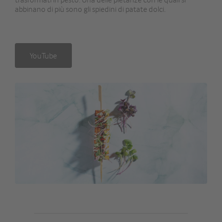
abbinano di più sono gli spiedini di patate dolci.
YouTube