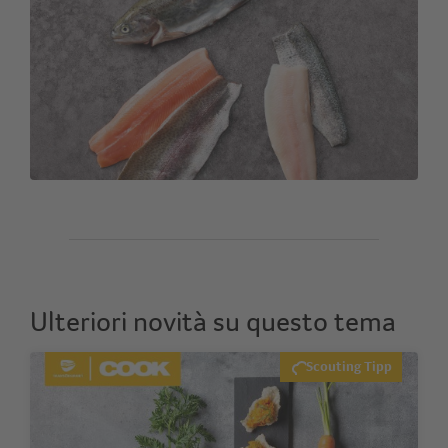
Ulteriori novità su questo tema
Scouting Tipp