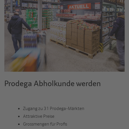
Prodega Abholkunde werden
Zugang zu 31 Prodega-Märkten
Attraktive Preise
Grossmengen für Profis