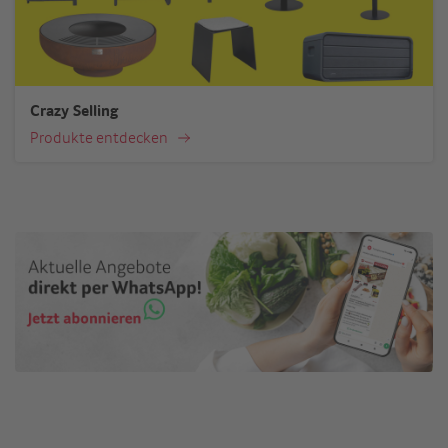
Crazy Selling
Produkte entdecken