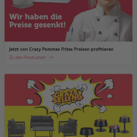
Jetzt von Crazy Pommes Frites Preisen profitieren
Zu den Produkten