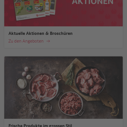
Aktuelle Aktionen & Broschüren
Zu den Angeboten
Frische Produkte im grossen Stil