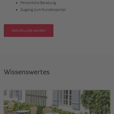
Persönliche Beratung
Zugang zum Kundenportal
Abholkunde werden
Wissenswertes