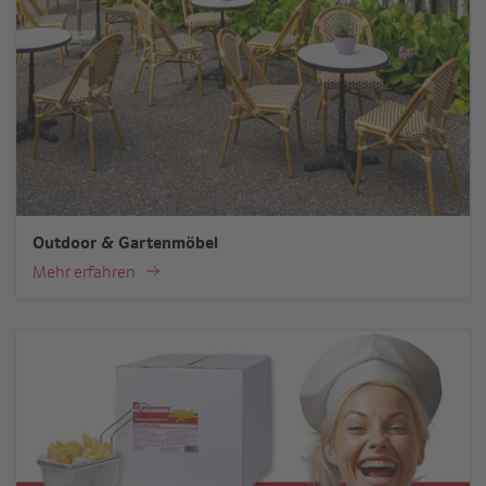
Outdoor & Gartenmöbel
Mehr erfahren