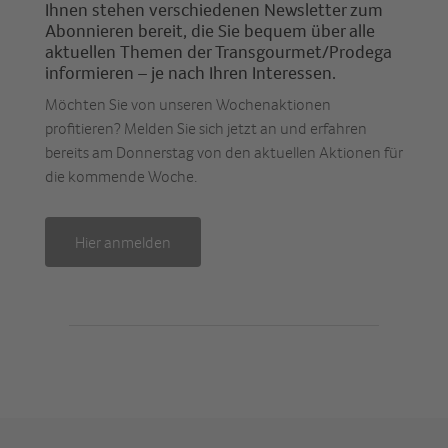
Ihnen stehen verschiedenen Newsletter zum
Abonnieren bereit, die Sie bequem über alle
aktuellen Themen der Transgourmet/Prodega
informieren – je nach Ihren Interessen.
Möchten Sie von unseren Wochenaktionen
profitieren? Melden Sie sich jetzt an und erfahren
bereits am Donnerstag von den aktuellen Aktionen für
die kommende Woche.
Hier anmelden