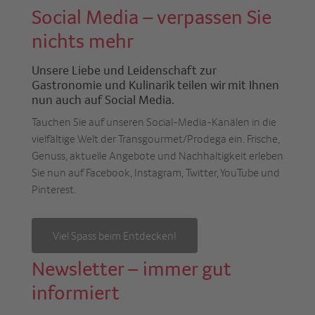
Social Media – verpassen Sie
nichts mehr
Unsere Liebe und Leidenschaft zur
Gastronomie und Kulinarik teilen wir mit Ihnen
nun auch auf Social Media.
Tauchen Sie auf unseren Social-Media-Kanälen in die
vielfältige Welt der Transgourmet/Prodega ein. Frische,
Genuss, aktuelle Angebote und Nachhaltigkeit erleben
Sie nun auf Facebook, Instagram, Twitter, YouTube und
Pinterest.
Viel Spass beim Entdecken!
Newsletter – immer gut
informiert