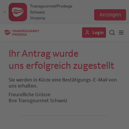
Transgourmet/Prodega
Schweiz
Anzeigen
Shopping
Direkt
Login
zum
Inhalt
Ihr Antrag wurde
uns erfolgreich zugestellt
Sie werden in Kürze eine Bestätigungs-E-Mail von
uns erhalten.
Freundliche Grüsse
Ihre Transgourmet Schweiz