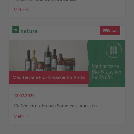
Mehr
News
Mediterrane Bio-Klassiker für Profis
13.07.2026
Für Gerichte, die nach Sommer schmecken
Mehr