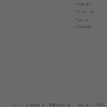
Medien
Sponsoring
Gusto
Kontakt
Footer
AGB
Impressum
Datenschutz
Kontakt
Hilfe