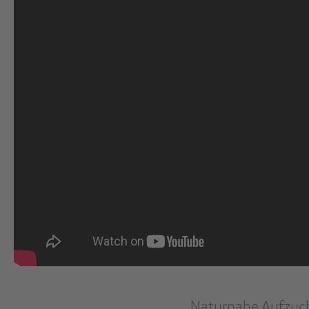
Naturnahe Aufzucht