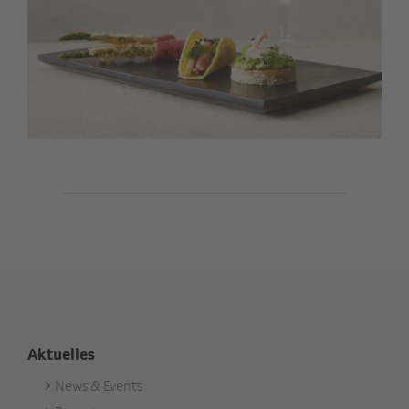
Aktuelles
News & Events
Footer