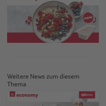
Weitere News zum diesem
Thema
News