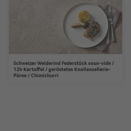
Schweizer Weiderind Federstück sous-vide /
12h Kartoffel / geröstetes Knollensellerie-
Püree / Chimichurri