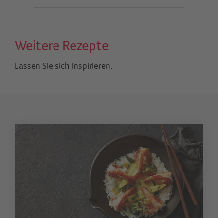
Weitere Rezepte
Lassen Sie sich inspirieren.