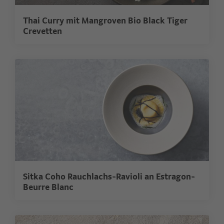
Thai Curry mit Mangroven Bio Black Tiger
Crevetten
Sitka Coho Rauchlachs-Ravioli an Estragon-
Beurre Blanc