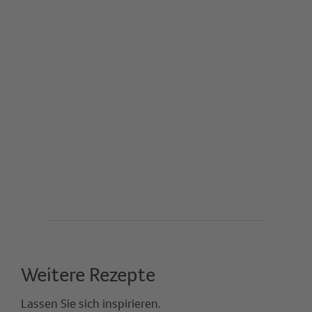
Weitere Rezepte
Lassen Sie sich inspirieren.