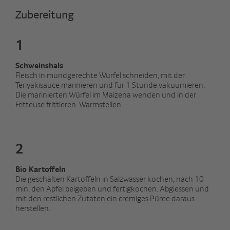
Zubereitung
1
Schweinshals
Fleisch in mundgerechte Würfel schneiden, mit der
Teriyakisauce marinieren und für 1 Stunde vakuumieren.
Die marinierten Würfel im Maizena wenden und in der
Fritteuse frittieren. Warmstellen.
2
Bio Kartoffeln
Die geschälten Kartoffeln in Salzwasser kochen, nach 10
min. den Apfel beigeben und fertigkochen. Abgiessen und
mit den restlichen Zutaten ein cremiges Püree daraus
herstellen.