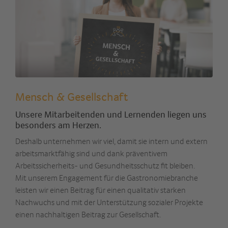
Mensch & Gesellschaft
Unsere Mitarbeitenden und Lernenden liegen uns
besonders am Herzen.
Deshalb unternehmen wir viel, damit sie intern und extern
arbeitsmarktfähig sind und dank präventivem
Arbeitssicherheits- und Gesundheitsschutz fit bleiben.
Mit unserem Engagement für die Gastronomiebranche
leisten wir einen Beitrag für einen qualitativ starken
Nachwuchs und mit der Unterstützung sozialer Projekte
einen nachhaltigen Beitrag zur Gesellschaft.