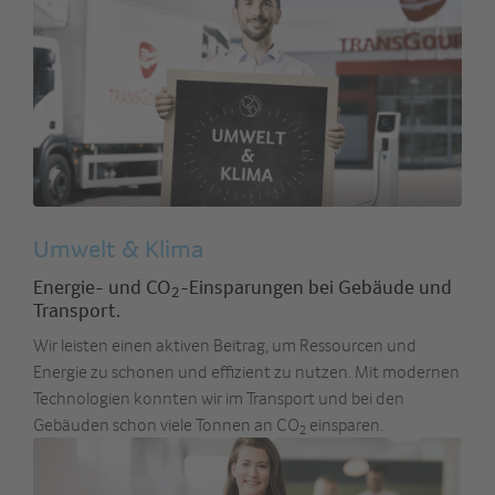
Umwelt & Klima
Energie- und CO
-Einsparungen bei Gebäude und
2
Transport.
Wir leisten einen aktiven Beitrag, um Ressourcen und
Energie zu schonen und effizient zu nutzen. Mit modernen
Technologien konnten wir im Transport und bei den
Gebäuden schon viele Tonnen an CO
einsparen.
2