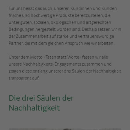
Für uns heisst das auch, unseren Kundinnen und Kunden
frische und hochwertige Produkte bereitzustellen, die
unter guten, sozialen, ökologischen und artgerechten
Bedingungen hergestellt worden sind. Deshalb setzen wir in
der Zusammenarbeit auf starke und vertrauenswürdige
Partner, die mit dem gleichen Anspruch wie wir arbeiten.
Unter dem Motto «Taten statt Worte» fassen wir alle
unsere Nachhaltigkeits-Engagements zusammen und
zeigen diese entlang unserer drei Säulen der Nachhaltigkeit
transparent auf.
Die drei Säulen der
Nachhaltigkeit