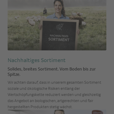
Nachhaltiges Sortiment
Solides, breites Sortiment. Vom Boden bis zur
Spitze.
Wir achten darauf, dass in unserem gesamten Sortiment
soziale und ökologische Risiken entlang der
Wertschöpfungskette reduziert werden und gleichzeitig
das Angebot an biologischen, artgerechten und fair
hergestellten Produkten stetig wächst.