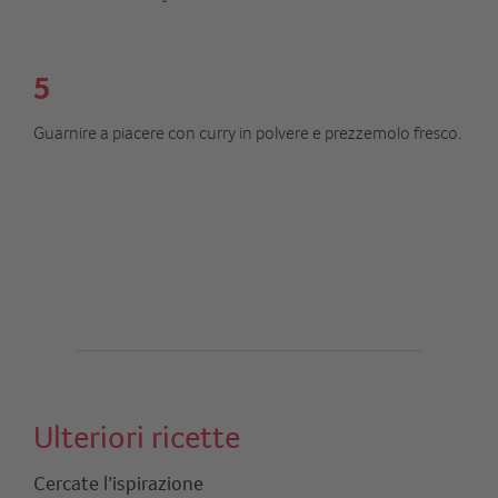
5
Guarnire a piacere con curry in polvere e prezzemolo fresco.
Ulteriori ricette
Cercate l’ispirazione