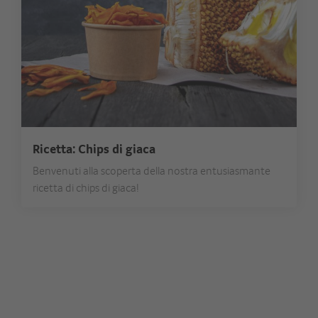
Ricetta: Chips di giaca
Benvenuti alla scoperta della nostra entusiasmante
ricetta di chips di giaca!