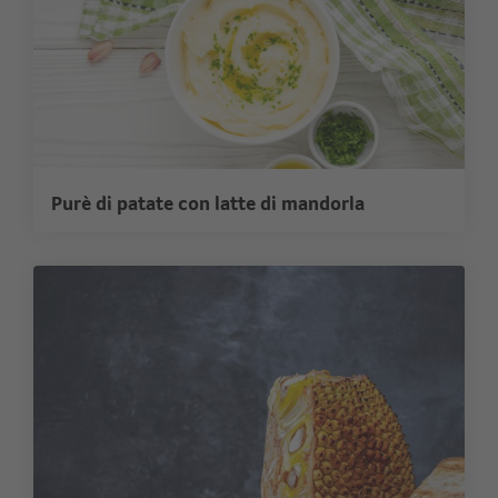
Purè di patate con latte di mandorla