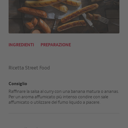
INGREDIENTI
PREPARAZIONE
Ricetta Street Food
Consiglio
Raffinare la salsa al curry con una banana matura o ananas.
Per un aroma affumicato più intenso condire con sale
affumicato o utilizzare del fumo liquido a piacere.