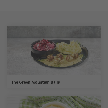
The Green Mountain Balls