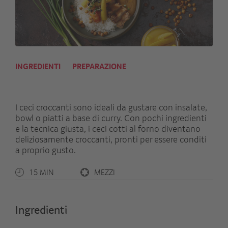
INGREDIENTI
PREPARAZIONE
I ceci croccanti sono ideali da gustare con insalate,
bowl o piatti a base di curry. Con pochi ingredienti
e la tecnica giusta, i ceci cotti al forno diventano
deliziosamente croccanti, pronti per essere conditi
a proprio gusto.
15 MIN
MEZZI
Ingredienti