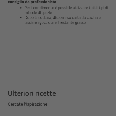
consiglio da professionista
Per il condimento è possibile utilizzare tutti i tipi di
miscele di spezie
Dopo la cottura, disporre su carta da cucina e
lasciare sgocciolare il restante grasso
Ulteriori ricette
Cercate l’ispirazione