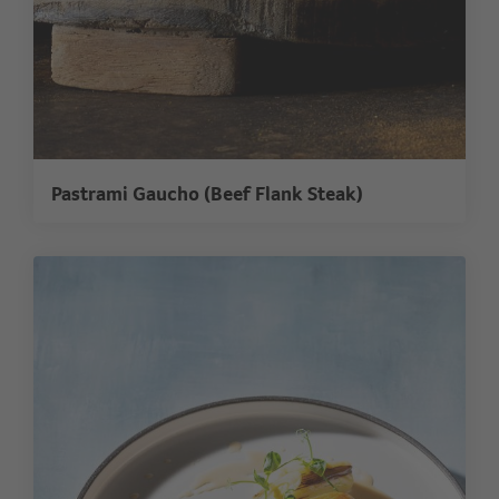
Pastrami Gaucho (Beef Flank Steak)