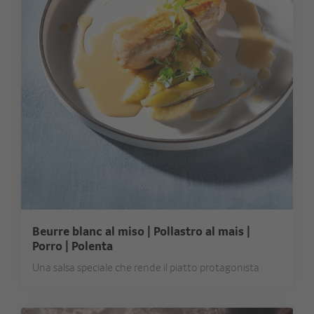
Beurre blanc al miso | Pollastro al mais |
Porro | Polenta
Una salsa speciale che rende il piatto protagonista