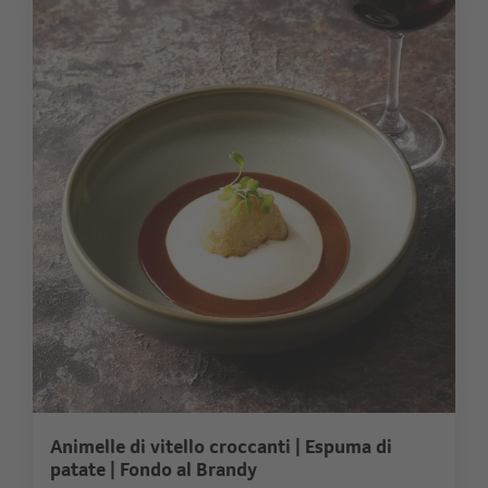
Animelle di vitello croccanti | Espuma di
patate | Fondo al Brandy