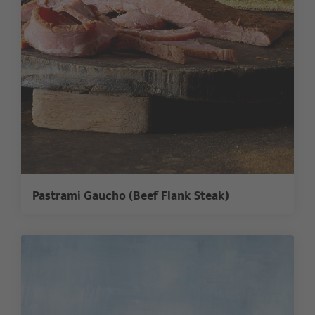
Pastrami Gaucho (Beef Flank Steak)