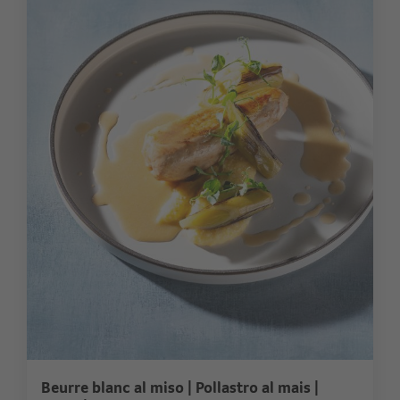
Beurre blanc al miso | Pollastro al mais |