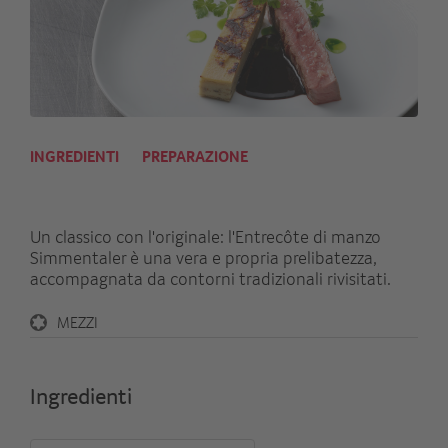
INGREDIENTI
PREPARAZIONE
Un classico con l'originale: l'Entrecôte di manzo
Simmentaler è una vera e propria prelibatezza,
accompagnata da contorni tradizionali rivisitati.
MEZZI
Ingredienti