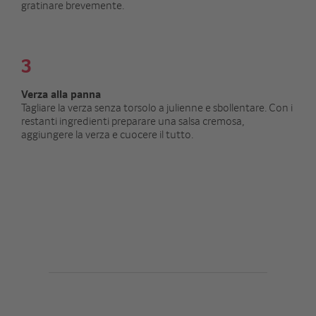
gratinare brevemente.
3
Verza alla panna
Tagliare la verza senza torsolo a julienne e sbollentare. Con i
restanti ingredienti preparare una salsa cremosa,
aggiungere la verza e cuocere il tutto.