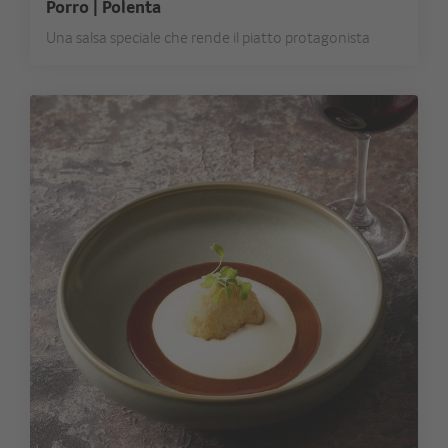
Porro | Polenta
Una salsa speciale che rende il piatto protagonista