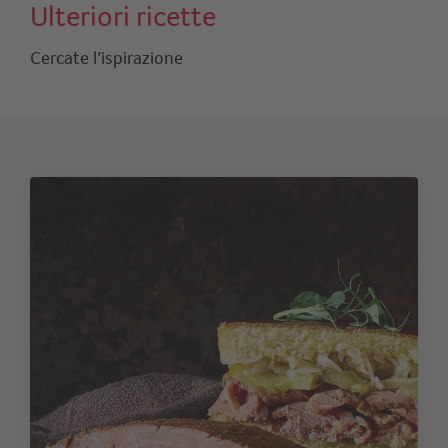
Ulteriori ricette
Cercate l’ispirazione