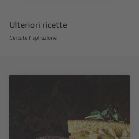
Ulteriori ricette
Cercate l’ispirazione