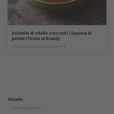
Animelle di vitello croccanti | Espuma di
patate | Fondo al Brandy
Una sorpresa croccante e tenera
Attuale
Novità & eventi
Footer