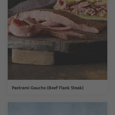
Pastrami Gaucho (Beef Flank Steak)