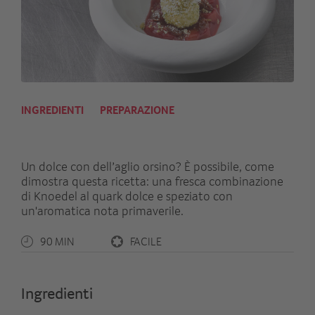
INGREDIENTI
PREPARAZIONE
Un dolce con dell’aglio orsino? È possibile, come
dimostra questa ricetta: una fresca combinazione
di Knoedel al quark dolce e speziato con
un'aromatica nota primaverile.
90 MIN
FACILE
Ingredienti