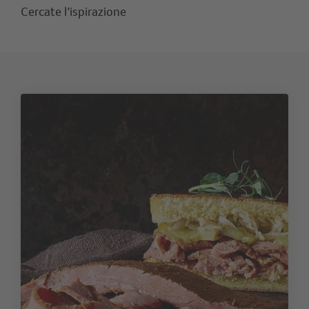
Cercate l’ispirazione