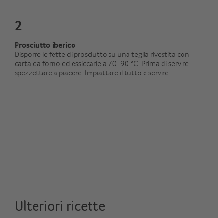
2
Prosciutto iberico
Disporre le fette di prosciutto su una teglia rivestita con
carta da forno ed essiccarle a 70-90 °C. Prima di servire
spezzettare a piacere. Impiattare il tutto e servire.
Ulteriori ricette