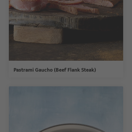
Pastrami Gaucho (Beef Flank Steak)