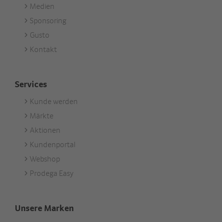
Medien
Sponsoring
Gusto
Kontakt
Services
Kunde werden
Footer
Märkte
Services
Aktionen
Kundenportal
Webshop
Prodega Easy
Unsere Marken