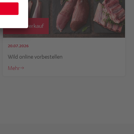
Wildvorverkauf
20.07.2026
Wild online vorbestellen
Mehr