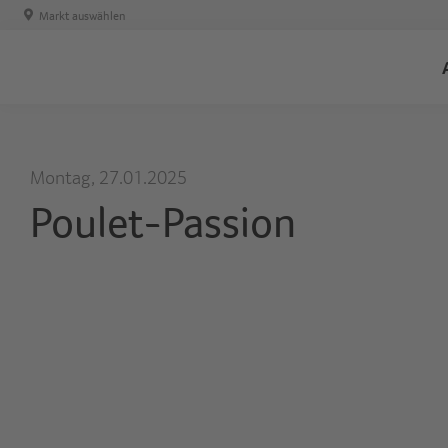
Markt auswählen
Montag, 27.01.2025
Poulet-Passion