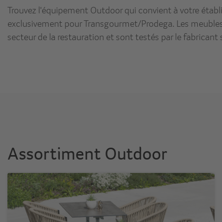
Trouvez l'équipement Outdoor qui convient à votre établi
exclusivement pour Transgourmet/Prodega. Les meubles 
secteur de la restauration et sont testés par le fabricant
Assortiment Outdoor