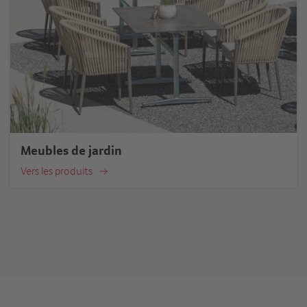
Meubles de jardin
Vers les produits