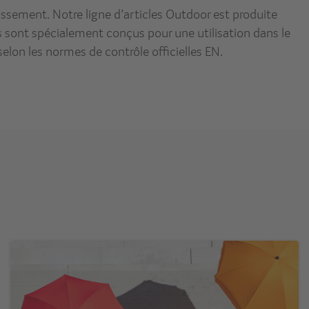
ssement. Notre ligne d’articles Outdoor est produite
sont spécialement conçus pour une utilisation dans le
 selon les normes de contrôle officielles EN.