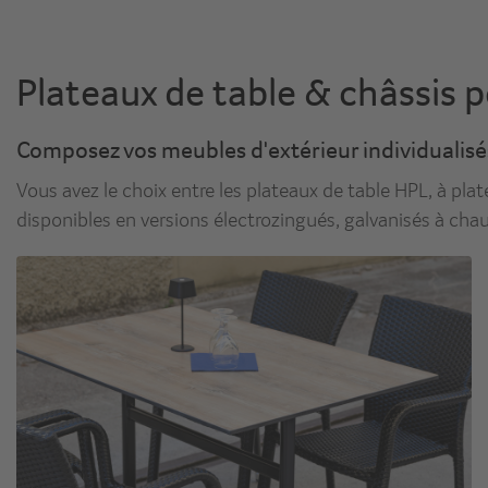
Plateaux de table & châssis p
Composez vos meubles d'extérieur individualisé
Vous avez le choix entre les plateaux de table HPL, à plate
disponibles en versions électrozingués, galvanisés à cha