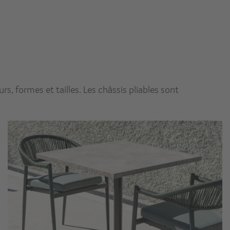
rs, formes et tailles. Les châssis pliables sont