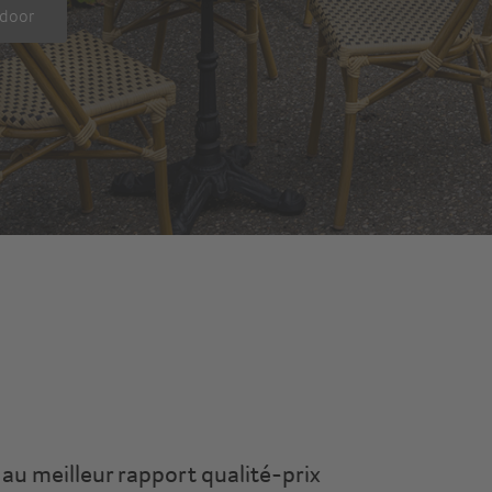
tdoor
, au meilleur rapport qualité-prix