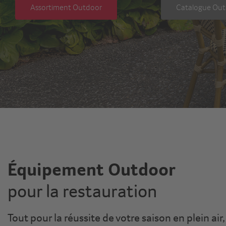
Assortiment Outdoor
Catalogue Ou
Équipement Outdoor
pour la restauration
Tout pour la réussite de votre saison en plein air