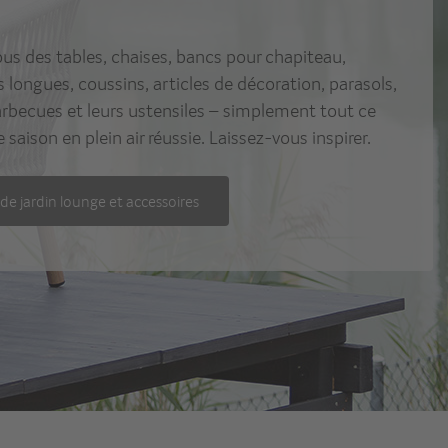
us des tables, chaises, bancs pour chapiteau,
 longues, coussins, articles de décoration, parasols,
rbecues et leurs ustensiles – simplement tout ce
 saison en plein air réussie. Laissez-vous inspirer.
de jardin lounge et accessoires