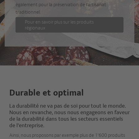
également pour la préservation de l'artisanat
traditionnel.
Pour en savoir plus sur les produits
régionaux
Durable et optimal
La durabilité ne va pas de soi pour tout le monde.
Nous en revanche, nous nous engageons en faveur
de la durabilité dans tous les secteurs essentiels
de l’entreprise.
Ainsi, nous proposons par exemple plus de 1'600 produits