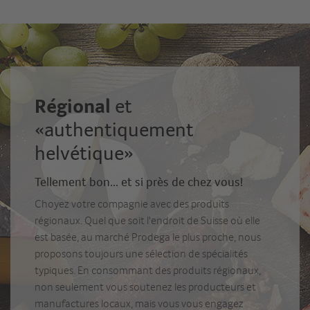
Régional
et
«authentiquement
helvétique»
Tellement bon... et si près de chez vous!
Choyez votre compagnie avec des produits
régionaux. Quel que soit l'endroit de Suisse où elle
est basée, au marché Prodega le plus proche, nous
proposons toujours une sélection de spécialités
typiques. En consommant des produits régionaux,
non seulement vous soutenez les producteurs et
manufactures locaux, mais vous vous engagez