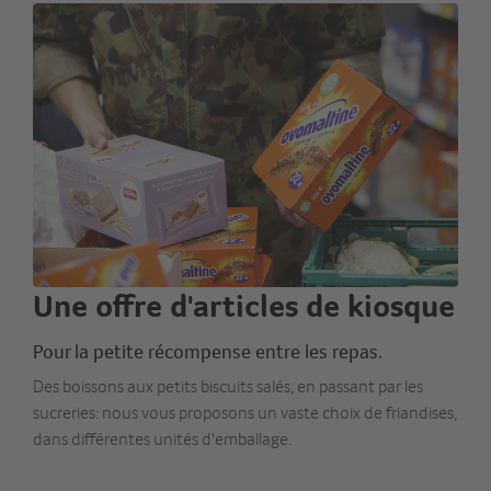
Une offre d'articles de kiosque
Pour la petite récompense entre les repas.
Des boissons aux petits biscuits salés, en passant par les
sucreries: nous vous proposons un vaste choix de friandises,
dans différentes unités d'emballage.