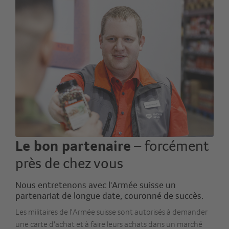
Le bon partenaire
– forcément
près de chez vous
Nous entretenons avec l'Armée suisse un
partenariat de longue date, couronné de succès.
Les militaires de l'Armée suisse sont autorisés à demander
une carte d'achat et à faire leurs achats dans un marché