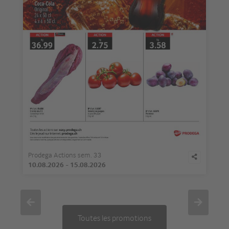
Prodega Actions sem. 33
10.08.2026
-
15.08.2026
Toutes les promotions