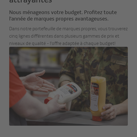
Nous ménageons votre budget. Profitez toute
l'année de marques propres avantageuses.
Dans notre portefeuille de marques propres, vous trouverez
cinq lignes différentes dans plusieurs gammes de prix et
niveaux de qualité - l'offre adaptée à chaque budget!