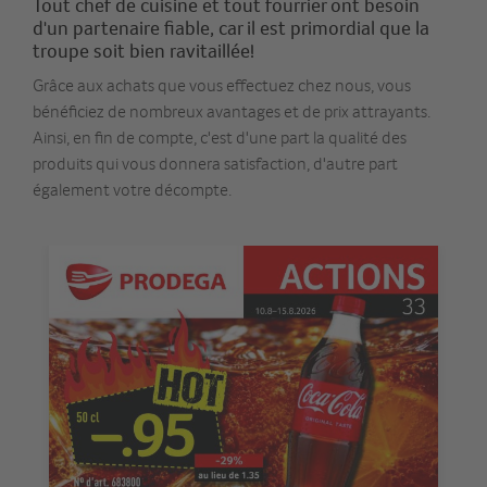
Tout chef de cuisine et tout fourrier ont besoin
d'un partenaire fiable, car il est primordial que la
troupe soit bien ravitaillée!
Grâce aux achats que vous effectuez chez nous, vous
bénéficiez de nombreux avantages et de prix attrayants.
Ainsi, en fin de compte, c'est d'une part la qualité des
produits qui vous donnera satisfaction, d'autre part
également votre décompte.