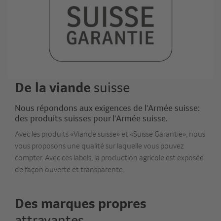
De la viande
suisse
Nous répondons aux exigences de l'Armée suisse:
des produits suisses pour l'Armée suisse.
Avec les produits «Viande suisse» et «Suisse Garantie», nous
vous proposons une qualité sur laquelle vous pouvez
compter. Avec ces labels, la production agricole est exposée
de façon ouverte et transparente.
Des marques propres
attrayantes