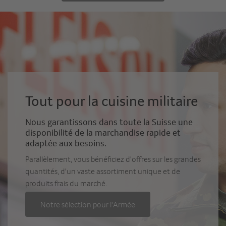
Tout pour la cuisine militaire
Nous garantissons dans toute la Suisse une
disponibilité de la marchandise rapide et
adaptée aux besoins.
Parallèlement, vous bénéficiez d'offres sur les grandes
quantités, d'un vaste assortiment unique et de
produits frais du marché.
Notre sélection pour l'Armée