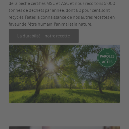
de la pêche certifiés MSC et ASC et nous récoltons 5'000
tonnes de déchets par année, dont 80 pour cent sont
recyclés. Faites la connaissance de nos autres recettes en
faveur de l'être humain, l'animal et la nature.
La durabilité – notre recette