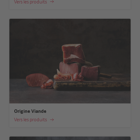
Vers les produits
Origine Viande
Vers les produits