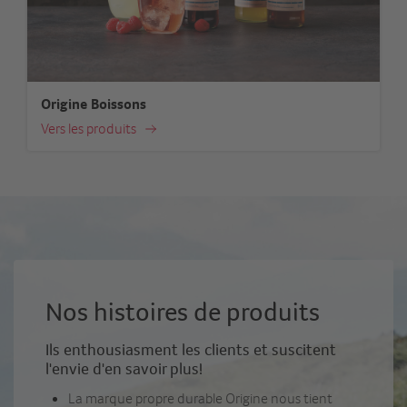
Origine Boissons
Vers les produits
Nos histoires de produits
Ils enthousiasment les clients et suscitent
l'envie d'en savoir plus!
La marque propre durable Origine nous tient