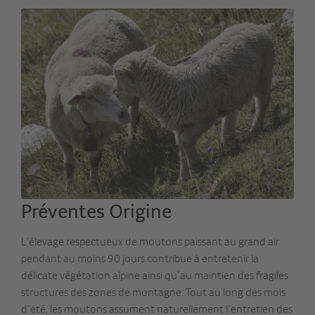
Préventes Origine
L’élevage respectueux de moutons paissant au grand air
pendant au moins 90 jours contribue à entretenir la
délicate végétation alpine ainsi qu’au maintien des fragiles
structures des zones de montagne. Tout au long des mois
d’été, les moutons assument naturellement l’entretien des