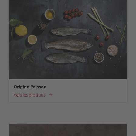
Origine Poisson
Vers les produits