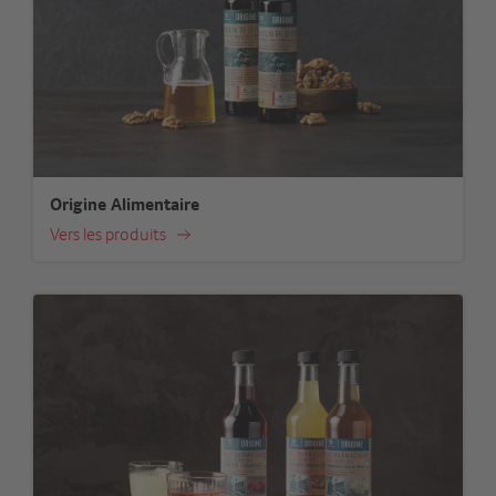
Origine Alimentaire
Vers les produits