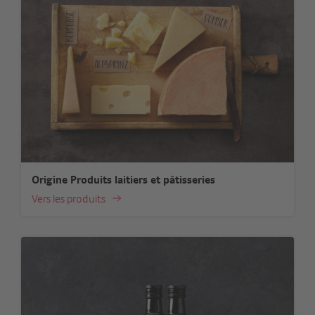
Origine Produits laitiers et pâtisseries
Vers les produits