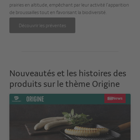
prairies en altitude, empêchant par leur activité l’apparition
de broussailles tout en favorisant la biodiversité.
Découvrir les préventes
Nouveautés et les histoires des
produits sur le thème Origine
News