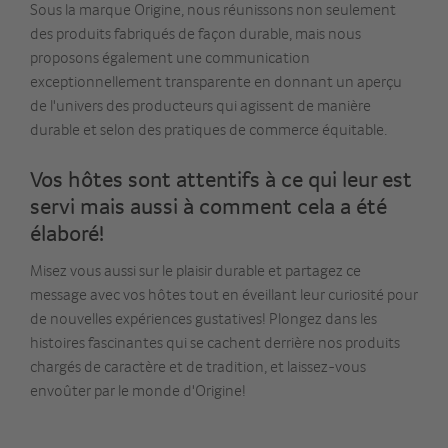
Sous la marque Origine, nous réunissons non seulement
des produits fabriqués de façon durable, mais nous
proposons également une communication
exceptionnellement transparente en donnant un aperçu
de l'univers des producteurs qui agissent de manière
durable et selon des pratiques de commerce équitable.
Vos hôtes sont attentifs à ce qui leur est
servi mais aussi à comment cela a été
élaboré!
Misez vous aussi sur le plaisir durable et partagez ce
message avec vos hôtes tout en éveillant leur curiosité pour
de nouvelles expériences gustatives! Plongez dans les
histoires fascinantes qui se cachent derrière nos produits
chargés de caractère et de tradition, et laissez-vous
envoûter par le monde d'Origine!