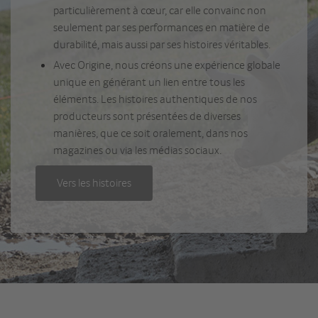
particulièrement à cœur, car elle convainc non
seulement par ses performances en matière de
durabilité, mais aussi par ses histoires véritables.
Avec Origine, nous créons une expérience globale
unique en générant un lien entre tous les
éléments. Les histoires authentiques de nos
producteurs sont présentées de diverses
manières, que ce soit oralement, dans nos
magazines ou via les médias sociaux.
Vers les histoires