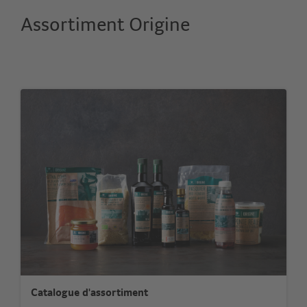
Assortiment Origine
Catalogue d'assortiment