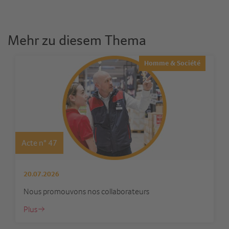
Mehr zu diesem Thema
Homme & Société
Acte n° 47
20.07.2026
Nous promouvons nos collaborateurs
Plus