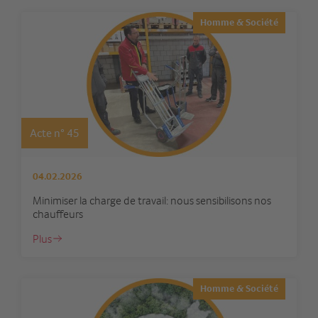
Homme & Société
Acte n° 45
04.02.2026
Minimiser la charge de travail: nous sensibilisons nos
chauffeurs
Plus
Homme & Société