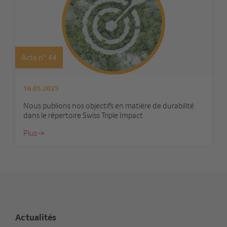
Acte n° 44
16.05.2025
Nous publions nos objectifs en matière de durabilité
dans le répertoire Swiss Triple Impact
Plus
Actualités