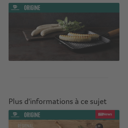
Plus d'informations à ce sujet
News