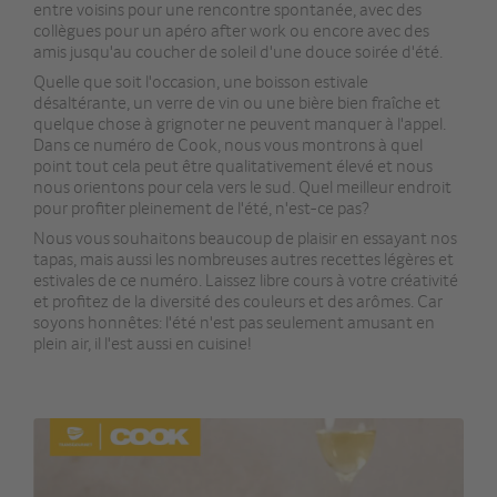
entre voisins pour une rencontre spontanée, avec des
collègues pour un apéro after work ou encore avec des
amis jusqu'au coucher de soleil d'une douce soirée d'été.
Quelle que soit l'occasion, une boisson estivale
désaltérante, un verre de vin ou une bière bien fraîche et
quelque chose à grignoter ne peuvent manquer à l'appel.
Dans ce numéro de Cook, nous vous montrons à quel
point tout cela peut être qualitativement élevé et nous
nous orientons pour cela vers le sud. Quel meilleur endroit
pour profiter pleinement de l'été, n'est-ce pas?
Nous vous souhaitons beaucoup de plaisir en essayant nos
tapas, mais aussi les nombreuses autres recettes légères et
estivales de ce numéro. Laissez libre cours à votre créativité
et profitez de la diversité des couleurs et des arômes. Car
soyons honnêtes: l'été n'est pas seulement amusant en
plein air, il l'est aussi en cuisine!