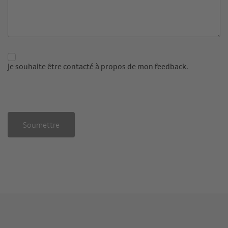
Je souhaite être contacté à propos de mon feedback.